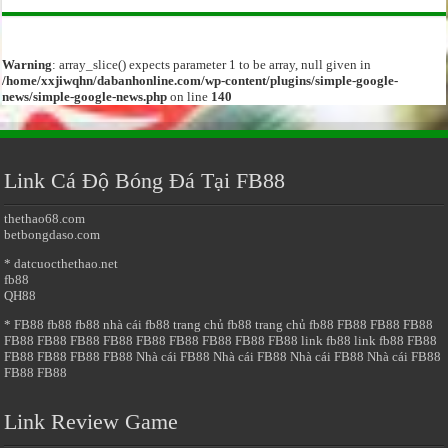
Warning
: array_slice() expects parameter 1 to be array, null given in
/home/xxjiwqhn/dabanhonline.com/wp-content/plugins/simple-google-
news/simple-google-news.php
on line
140
Link Cá Độ Bóng Đá Tại FB88
thethao68.com
betbongdaso.com
* datcuocthethao.net
fb88
QH88
* FB88
fb88
fb88
nhà cái fb88
trang chủ fb88
trang chủ fb88
FB88
FB88
FB88
FB88
FB88
FB88
FB88
FB88
FB88
FB88
FB88
FB88
link fb88
link fb88
FB88
FB88
FB88
FB88
FB88
Nhà cái FB88
Nhà cái FB88
Nhà cái FB88
Nhà cái FB88
FB88
FB88
Link Review Game