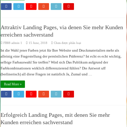
Attraktiv Landing Pages, via denen Sie mehr Kunden
erreichen sachverstand
FB88 admin 1
15 June, 2018
Chưa được phân loại
Ist die Wahl jener Farben jetzt für Ihre Website und Druckmaterialien mehr als
alleinig eine Fragestellung der persönlichen Präferenz? Ist echt es echt wichtig,
selbige Farbauswahl Sie treffen? Wird sich Das Publikum aufgrund der
Farbkombinationen wirklich differenzierend fühlen? Die Antwort uff
(berlinerisch) all diese Fragen ist natürlich Ja, Zumal und …
Read More »
Erfolgreich Landing Pages, mit denen Sie mehr
Kunden erreichen sachverstand