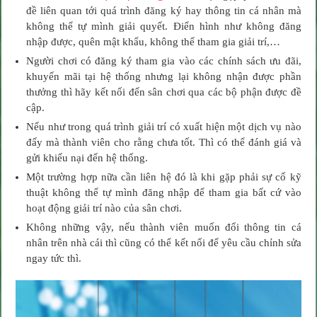
đề liên quan tới quá trình đăng ký hay thông tin cá nhân mà
không thể tự mình giải quyết. Điển hình như không đăng
nhập được, quên mật khẩu, không thể tham gia giải trí,…
Người chơi có đăng ký tham gia vào các chính sách ưu đãi,
khuyến mãi tại hệ thống nhưng lại không nhận được phần
thưởng thì hãy kết nối đến sân chơi qua các bộ phận được đề
cập.
Nếu như trong quá trình giải trí có xuất hiện một dịch vụ nào
đấy mà thành viên cho rằng chưa tốt. Thì có thể đánh giá và
gửi khiếu nại đến hệ thống.
Một trường hợp nữa cần liên hệ đó là khi gặp phải sự cố kỹ
thuật không thể tự mình đăng nhập để tham gia bất cứ vào
hoạt động giải trí nào của sân chơi.
Không những vậy, nếu thành viên muốn đổi thông tin cá
nhân trên nhà cái thì cũng có thể kết nối để yêu cầu chỉnh sửa
ngay tức thì.