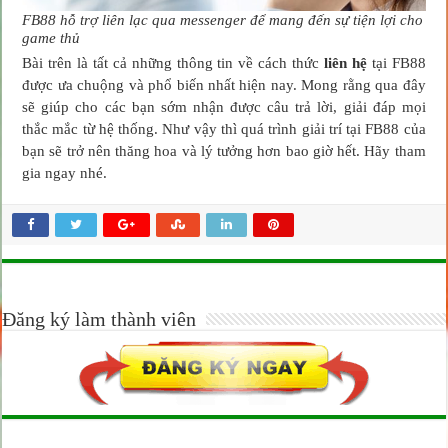
FB88 hỗ trợ liên lạc qua messenger để mang đến sự tiện lợi cho
game thủ
Bài trên là tất cả những thông tin về cách thức
liên hệ
tại FB88
được ưa chuộng và phổ biến nhất hiện nay. Mong rằng qua đây
sẽ giúp cho các bạn sớm nhận được câu trả lời, giải đáp mọi
thắc mắc từ hệ thống. Như vậy thì quá trình giải trí tại FB88 của
bạn sẽ trở nên thăng hoa và lý tưởng hơn bao giờ hết. Hãy tham
gia ngay nhé.
Đăng ký làm thành viên