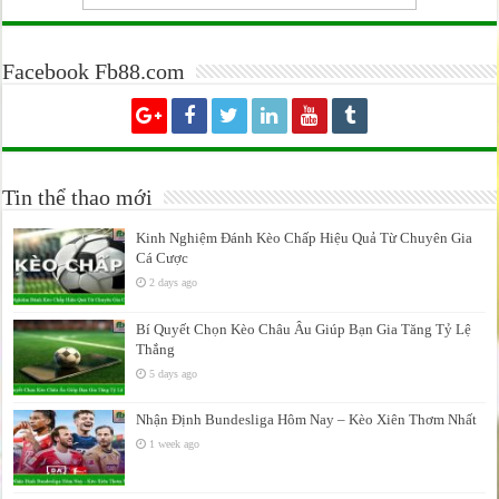
Facebook Fb88.com
Tin thể thao mới
Kinh Nghiệm Đánh Kèo Chấp Hiệu Quả Từ Chuyên Gia
Cá Cược
2 days ago
Bí Quyết Chọn Kèo Châu Âu Giúp Bạn Gia Tăng Tỷ Lệ
Thắng
5 days ago
Nhận Định Bundesliga Hôm Nay – Kèo Xiên Thơm Nhất
1 week ago