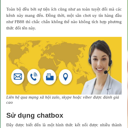
Toàn bộ đều bởi sự tiện ích cũng như an toàn tuyệt đối mà các
kênh này mang đến. Đồng thời, một sân chơi uy tín hàng đầu
như FB88 thì chắc chắn không thể nào không tích hợp phương
thức đổi tên này.
Liên hệ qua mạng xã hội zalo, skype hoặc viber được đánh giá
cao
Sử dụng chatbox
Đây được biết đến là một hình thức kết nối được nhiều thành