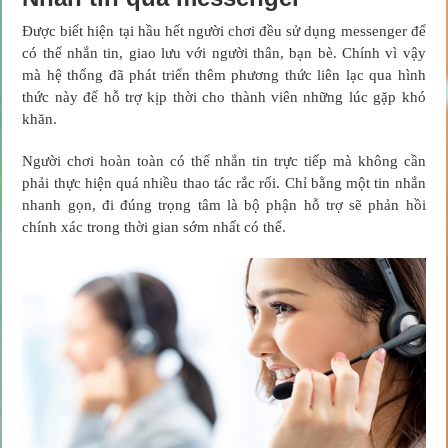
Được biết hiện tại hầu hết người chơi đều sử dụng messenger để
có thể nhắn tin, giao lưu với người thân, bạn bè. Chính vì vậy
mà hệ thống đã phát triển thêm phương thức liên lạc qua hình
thức này để hỗ trợ kịp thời cho thành viên những lúc gặp khó
khăn.
Người chơi hoàn toàn có thể nhắn tin trực tiếp mà không cần
phải thực hiện quá nhiều thao tác rắc rối. Chỉ bằng một tin nhắn
nhanh gọn, đi đúng trọng tâm là bộ phận hỗ trợ sẽ phản hồi
chính xác trong thời gian sớm nhất có thể.