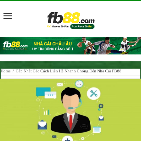
Home
/
Cập Nhật Các Cách Liên Hệ Nhanh Chóng Đến Nhà Cái FB88