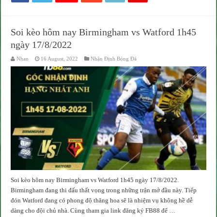
Soi kèo hôm nay Birmingham vs Watford 1h45
ngày 17/8/2022
Nhan
16 August, 2022
Nhận Định Bóng Đá
Soi kèo hôm nay Birmingham vs Watford 1h45 ngày 17/8/2022.
Birmingham đang thi đấu thất vọng trong những trận mở đầu này. Tiếp
đón Watford đang có phong độ thăng hoa sẽ là nhiệm vụ không hề dễ
dàng cho đội chủ nhà. Cùng tham gia link đăng ký FB88 để …