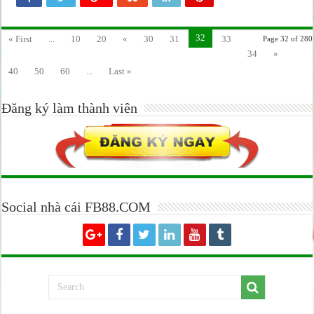
32
« First
...
10
20
«
30
31
33
Page 32 of 280
34
»
40
50
60
...
Last »
Đăng ký làm thành viên
Social nhà cái FB88.COM