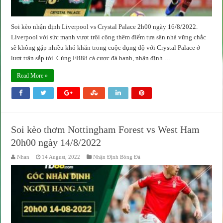
Soi kèo nhận định Liverpool vs Crystal Palace 2h00 ngày 16/8/2022.
Liverpool với sức mạnh vượt trội cộng thêm điểm tựa sân nhà vững chắc
sẽ không gặp nhiều khó khăn trong cuộc đụng độ với Crystal Palace ở
lượt trận sắp tới. Cùng FB88 cá cược đá banh, nhận định …
Read More »
Soi kèo thơm Nottingham Forest vs West Ham
20h00 ngày 14/8/2022
Nhan
14 August, 2022
Nhận Định Bóng Đá