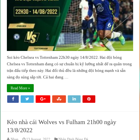
Soi kèo Chelsea vs Tottenham 22h30 ngày 14/8/2022. Hai đội bóng
Chelsea vs Tottenham đang có sự chuẩn bị kỹ lưỡng nhất để ra quân trong
trận đấu tiếp theo này. Hai đối thủ đều là những đội bóng mạnh và sẵn
sàng đọ súng sắp tới. Cả hai đang …
Read More »
Kèo nhà cái Wolves vs Fulham 21h00 ngày
13/8/2022
Nhan
13 August, 2022
Nhận Định Bóng Đá