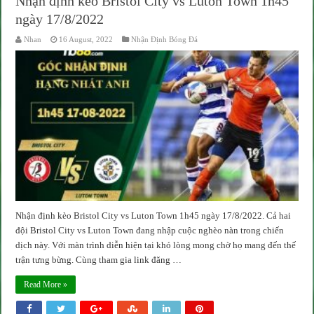
Nhận định kèo Bristol City vs Luton Town 1h45
ngày 17/8/2022
Nhan
16 August, 2022
Nhận Định Bóng Đá
Nhận định kèo Bristol City vs Luton Town 1h45 ngày 17/8/2022. Cả hai
đội Bristol City vs Luton Town đang nhập cuộc nghèo nàn trong chiến
dịch này. Với màn trình diễn hiện tại khó lòng mong chờ họ mang đến thế
trận tưng bừng. Cùng tham gia link đăng …
Read More »