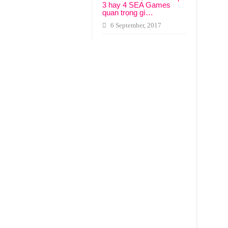
3 hay 4 SEA Games
quan trọng gì…
6 September, 2017