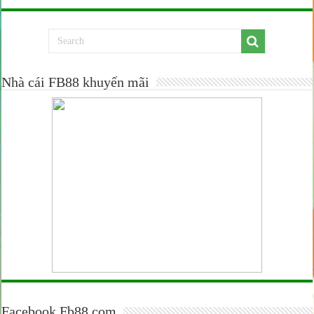
Nhà cái FB88 khuyến mãi
Facebook Fb88.com