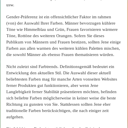
usw.
Gender-Präferenz ist ein offensichtlicher Faktor im rahmen
(von) der Auswahl Ihrer Farben. Männer bevorzugen kühlere
Töne wie Himmelblau und Grün, Frauen favorisieren wärmere
Töne, Rottöne des weiteren Orangen. Sofern Sie dieses
Publikum von Männern und Frauen bestizen, sollten Jene einige
Farben aus allen warmen des weiteren kühlen Paletten mischen,
die sowohl Männer als ebenso Frauen thematisieren würden.
Nicht zuletzt sind Farbtrends. Definitionsgemäß bedeutet ein
Entwicklung den aktuellen Stil. Die Auswahl dieser aktuell
beliebtesten Farben mag für manche Arten vonseiten Websites
ferner Produkten gut funktionieren, aber wenn Jene
Langlebigkeit ferner Stabilität präsentieren möchten, befinden
sich beliebte Farben möglicherweise in keiner weise die beste
Richtung zu gunsten von Sie. Stattdessen sollten Jene eher
traditionelle Farben berücksichtigen, die nach einiger zeit
aufgehen.