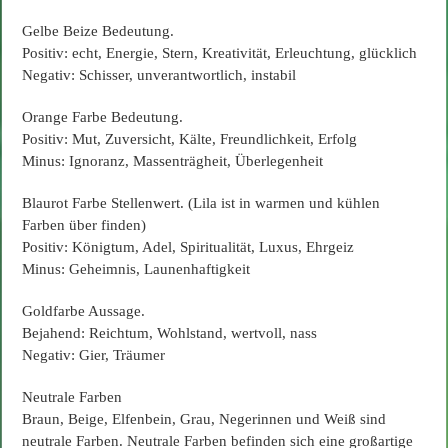
Gelbe Beize Bedeutung.
Positiv: echt, Energie, Stern, Kreativität, Erleuchtung, glücklich
Negativ: Schisser, unverantwortlich, instabil
Orange Farbe Bedeutung.
Positiv: Mut, Zuversicht, Kälte, Freundlichkeit, Erfolg
Minus: Ignoranz, Massenträgheit, Überlegenheit
Blaurot Farbe Stellenwert. (Lila ist in warmen und kühlen
Farben über finden)
Positiv: Königtum, Adel, Spiritualität, Luxus, Ehrgeiz
Minus: Geheimnis, Launenhaftigkeit
Goldfarbe Aussage.
Bejahend: Reichtum, Wohlstand, wertvoll, nass
Negativ: Gier, Träumer
Neutrale Farben
Braun, Beige, Elfenbein, Grau, Negerinnen und Weiß sind
neutrale Farben. Neutrale Farben befinden sich eine großartige