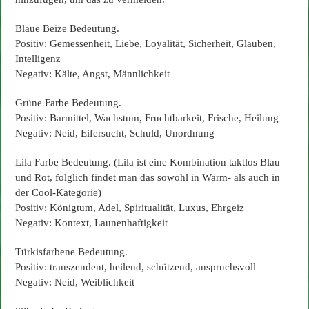
Blaue Beize Bedeutung.
Positiv: Gemessenheit, Liebe, Loyalität, Sicherheit, Glauben,
Intelligenz
Negativ: Kälte, Angst, Männlichkeit
Grüne Farbe Bedeutung.
Positiv: Barmittel, Wachstum, Fruchtbarkeit, Frische, Heilung
Negativ: Neid, Eifersucht, Schuld, Unordnung
Lila Farbe Bedeutung. (Lila ist eine Kombination taktlos Blau
und Rot, folglich findet man das sowohl in Warm- als auch in
der Cool-Kategorie)
Positiv: Königtum, Adel, Spiritualität, Luxus, Ehrgeiz
Negativ: Kontext, Launenhaftigkeit
Türkisfarbene Bedeutung.
Positiv: transzendent, heilend, schützend, anspruchsvoll
Negativ: Neid, Weiblichkeit