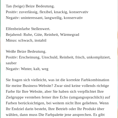
Tan (beige) Beize Bedeutung.
Positiv: zuverlässig, flexibel, knackig, konservativ
Negativ: uninteressant, langweilig, konservativ
Elfenbeinfarbe Stellenwert.
Bejahend: Ruhe, Güte, Reinheit, Wärmegrad
Minus: schwach, instabil
Weiße Beize Bedeutung.
Positiv: Erscheinung, Unschuld, Reinheit, frisch, unkompliziert,
sauber
Negativ: Winter, kalt, weg
Sie fragen sich vielleicht, was ist die korrekte Farbkombination
für meine Business-Website? Zwar sind keine vollends richtige
Farbe für Ihre Website, aber Sie haben sich verpflichtet Ihre
Zielgruppe verstehen ferner ihre Echo (umgangssprachlich) auf
Farben berücksichtigen, bei weitem nicht Ihre geliebten. Wenn
Ihr Endziel darin besteht, Ihre Betrieb oder Ihr Produkt über
wählen, dann muss Die Farbpalette jene ansprechen. Es gibt