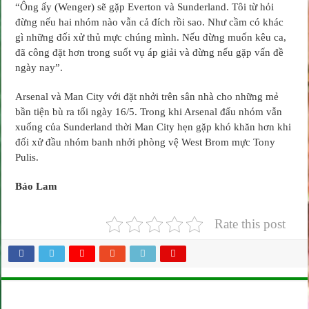
“Ông ấy (Wenger) sẽ gặp Everton và Sunderland. Tôi từ hỏi
đừng nếu hai nhóm nào vẫn cả đích rồi sao. Như cầm có khác
gì những đối xử thủ mực chúng mình. Nếu đừng muốn kêu ca,
đã công đặt hơn trong suốt vụ áp giải và đừng nếu gặp vấn đề
ngày nay”.
Arsenal và Man City với đặt nhởi trên sân nhà cho những mẻ
bần tiện bù ra tối ngày 16/5. Trong khi Arsenal đấu nhóm vẫn
xuống của Sunderland thời Man City hẹn gặp khó khăn hơn khi
đối xử đầu nhóm banh nhởi phòng vệ West Brom mực Tony
Pulis.
Bảo Lam
Rate this post