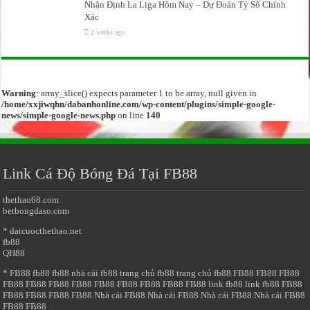
Nhận Định La Liga Hôm Nay – Dự Đoán Tỷ Số Chính
Xác
2 weeks ago
Warning
: array_slice() expects parameter 1 to be array, null given in
/home/xxjiwqhn/dabanhonline.com/wp-content/plugins/simple-google-
news/simple-google-news.php
on line
140
Link Cá Độ Bóng Đá Tại FB88
thethao68.com
betbongdaso.com
* datcuocthethao.net
fb88
QH88
* FB88
fb88
fb88
nhà cái fb88
trang chủ fb88
trang chủ fb88
FB88
FB88
FB88
FB88
FB88
FB88
FB88
FB88
FB88
FB88
FB88
FB88
link fb88
link fb88
FB88
FB88
FB88
FB88
FB88
Nhà cái FB88
Nhà cái FB88
Nhà cái FB88
Nhà cái FB88
FB88
FB88