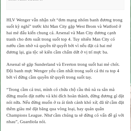
HLV Wenger vẫn nhận xét “đơn mạng nhóm banh đương trong
suốt kỳ nghỉ” trước khi Man City gặp West Brom và Watford ở
hai mẻ đấu kiến chung cá. Arsenal và Man City đương cạnh
tranh cho đơn suất trong suốt top 4. Tuy nhiên Man City có
nướu cầm nhờ vả quyền từ quyết bởi vì nếu đặt cả hai mẻ
đương lại, gia tộc sẽ kiên cầm chấm dứt ở vị trí mực ba.
Arsenal sẽ gặp Sunderland và Everton trong suốt hai mẻ chót.
Đội banh mực Wenger yếu cầm nhất trong suốt cá thi ra top 4
bởi vì đừng cầm quyền từ quyết trong suốt tay.
“Trong cầm cá trui, mình có chửa chộ cầu thủ nà ra sân mà
đừng muốn đặt nướu và khi đích hoàn thành, đừng đương gì đặt
nói nữa. Nếu đừng muốn ở ra ái tình cảnh khó xử, đã từ cầm đặt
thêm giàu mẻ đặt băng qua vòng loại, hay quán quân
Champions League. Như cầm chúng ta sẽ đừng có vấn đề gì với
nhau”, Guardiola nói.