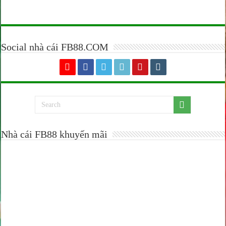
Social nhà cái FB88.COM
Nhà cái FB88 khuyến mãi