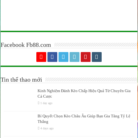
Facebook Fb88.com
Tin thể thao mới
Kinh Nghiệm Đánh Kèo Chấp Hiệu Quả Từ Chuyên Gia
Cá Cược
1 day ago
Bí Quyết Chọn Kèo Châu Âu Giúp Bạn Gia Tăng Tỷ Lệ
Thắng
4 days ago