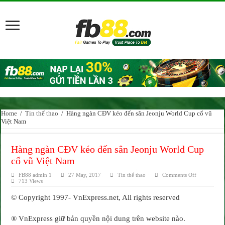
Home
/
Tin thể thao
/
Hàng ngàn CĐV kéo đến sân Jeonju World Cup cổ vũ
Việt Nam
Hàng ngàn CĐV kéo đến sân Jeonju World Cup
cổ vũ Việt Nam
on
FB88 admin 1
27 May, 2017
Tin thể thao
Comments Off
Hàng
713 Views
ngàn
CĐV
© Copyright 1997- VnExpress.net, All rights reserved
kéo
đến
sân
Jeonju
® VnExpress giữ bản quyền nội dung trên website nào.
World