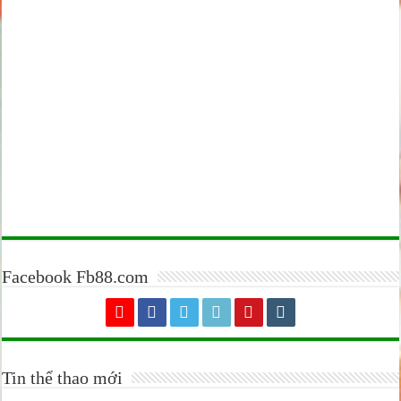
Facebook Fb88.com
Tin thể thao mới