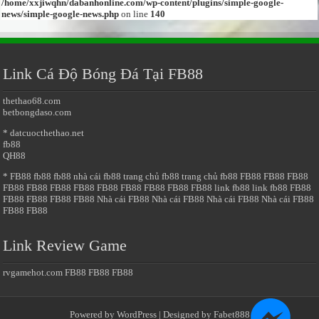
/home/xxjiwqhn/dabanhonline.com/wp-content/plugins/simple-google-
news/simple-google-news.php
on line
140
Link Cá Độ Bóng Đá Tại FB88
thethao68.com
betbongdaso.com
* datcuocthethao.net
fb88
QH88
* FB88
fb88
fb88
nhà cái fb88
trang chủ fb88
trang chủ fb88
FB88
FB88
FB88
FB88
FB88
FB88
FB88
FB88
FB88
FB88
FB88
FB88
link fb88
link fb88
FB88
FB88
FB88
FB88
FB88
Nhà cái FB88
Nhà cái FB88
Nhà cái FB88
Nhà cái FB88
FB88
FB88
Link Review Game
rvgamehot.com
FB88
FB88
FB88
Powered by
WordPress
| Designed by
Fabet888