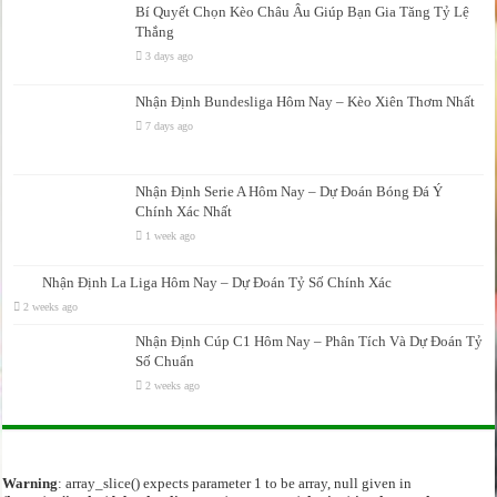
Bí Quyết Chọn Kèo Châu Âu Giúp Bạn Gia Tăng Tỷ Lệ
Thắng
3 days ago
Nhận Định Bundesliga Hôm Nay – Kèo Xiên Thơm Nhất
7 days ago
Nhận Định Serie A Hôm Nay – Dự Đoán Bóng Đá Ý
Chính Xác Nhất
1 week ago
Nhận Định La Liga Hôm Nay – Dự Đoán Tỷ Số Chính Xác
2 weeks ago
Nhận Định Cúp C1 Hôm Nay – Phân Tích Và Dự Đoán Tỷ
Số Chuẩn
2 weeks ago
Warning
: array_slice() expects parameter 1 to be array, null given in