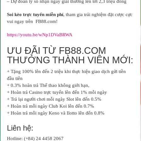
– Dự đoán tỷ số nhận ngay giải thưởng lên tới 2,3 triệu đồng
Soi kèo trực tuyến miễn phí
, tham gia trải nghiệm đặt cược cực
vui ngay trên FB88.com!
https://youtu.be/wNp1DVaBRWA
ƯU ĐÃI TỪ FB88.COM
THƯỞNG THÀNH VIÊN MỚI:
+ Tặng 100% lên đến 2 triệu khi thực hiện giao dịch gửi tiền
đầu tiên
+ 0.3% hoàn trả Thể thao không giới hạn,
+ Hoàn trả Casino trực tuyến lên đến 1% mỗi ngày
+ Trả lại người chơi mỗi ngày Slot lên đến 0.5%
+ Hoàn trả mỗi ngày Club Koi lên đến 0.7%
+ Hoàn trả mỗi ngày Keno và Ilotto lên đến 0.8%
Liên hệ:
Hotline: (+84) 24 4458 2067