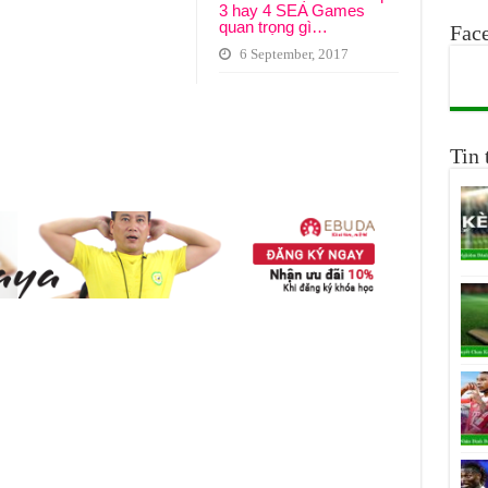
3 hay 4 SEA Games
quan trọng gì…
Fac
6 September, 2017
Tin 