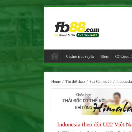
Casino trực tuyến
Slots
Cá Cược T
Home
/
Tin thể thao
/
Sea Games 29
/
Indonesia
Indonesia theo dõi U22 Việt 