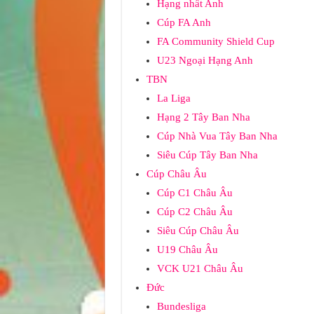
Hạng nhất Anh
Cúp FA Anh
FA Community Shield Cup
U23 Ngoại Hạng Anh
TBN
La Liga
Hạng 2 Tây Ban Nha
Cúp Nhà Vua Tây Ban Nha
Siêu Cúp Tây Ban Nha
Cúp Châu Âu
Cúp C1 Châu Âu
Cúp C2 Châu Âu
Siêu Cúp Châu Âu
U19 Châu Âu
VCK U21 Châu Âu
Đức
Bundesliga