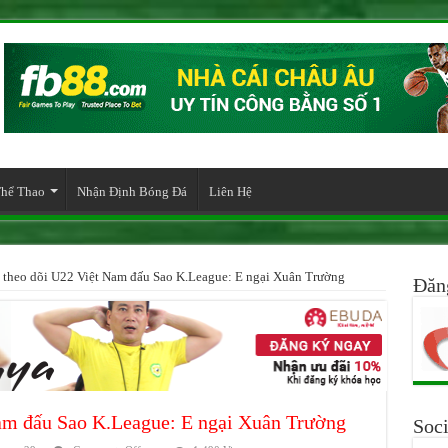
hể Thao
Nhận Định Bóng Đá
Liên Hệ
 theo dõi U22 Việt Nam đấu Sao K.League: E ngại Xuân Trường
Đăng
Nam đấu Sao K.League: E ngại Xuân Trường
Soc