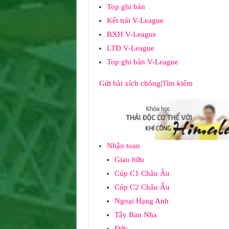
Top ghi bàn
Kết trái V-League
BXH V-League
LTĐ V-League
Top ghi bàn V-League
Gửi bài xích chóng
|
Tìm kiếm
Nhận toan
Giao hữu
Cúp C1 Châu Âu
Cúp C2 Châu Âu
Ngoại Hạng Anh
Tây Ban Nha
Đức