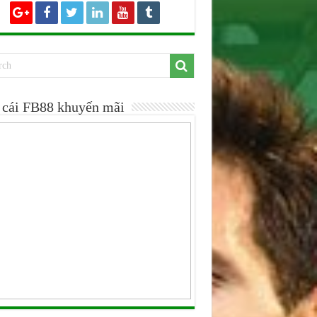
 cái FB88 khuyến mãi