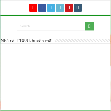
Nhà cái FB88 khuyến mãi