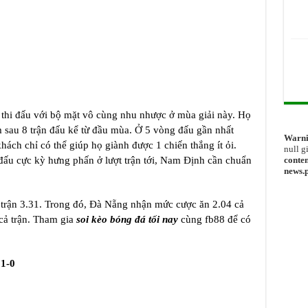
 thi đấu với bộ mặt vô cùng nhu nhược ở mùa giải này. Họ
m sau 8 trận đấu kể từ đầu mùa. Ở 5 vòng đấu gần nhất
Warn
ách chỉ có thể giúp họ giành được 1 chiến thắng ít ỏi.
null g
conten
đấu cực kỳ hưng phấn ở lượt trận tới, Nam Định cần chuẩn
news.
trận 3.31. Trong đó,
Đà Nẵng
nhận mức cược ăn 2.04 cả
cả trận. Tham gia
soi kèo bóng đá tối nay
cùng fb88 để có
1-0