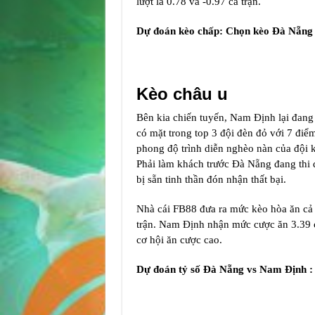
lượt là 0.78 và -0.97 cả trận.
Dự đoán kèo chấp: Chọn kèo
Đà Nẵng
Kèo châu u
Bên kia chiến tuyến, Nam Định lại đang
có mặt trong top 3 đội đèn đỏ với 7 điể
phong độ trình diễn nghèo nàn của đội kh
Phải làm khách trước Đà Nẵng đang thi 
bị sẵn tinh thần đón nhận thất bại.
Nhà cái FB88 đưa ra mức kèo hòa ăn cả 
trận.
Nam Định
nhận mức cược ăn 3.39 
cơ hội ăn cược cao.
Dự đoán tỷ số
Đà Nẵng vs Nam Định : 