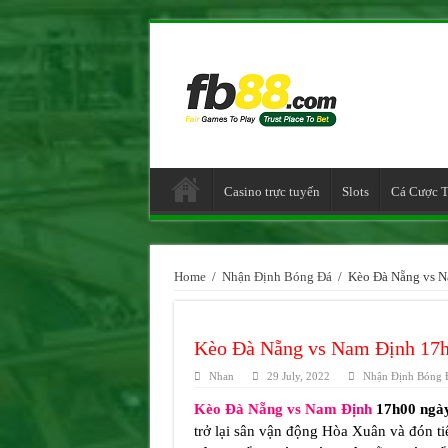
Casino trực tuyến
Slots
Cá Cược T
Home
/
Nhận Định Bóng Đá
/
Kèo Đà Nẵng vs N
Kèo Đà Nẵng vs Nam Định 17h
Nhan
29 July, 2022
Nhận Định Bóng 
Kèo Đà Nẵng vs Nam Định
17h00 ngày
trở lại sân vận động Hòa Xuân và đón 