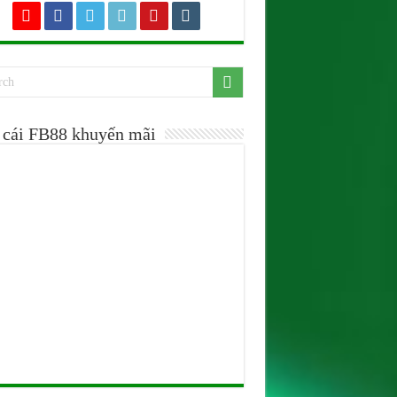
 cái FB88 khuyến mãi