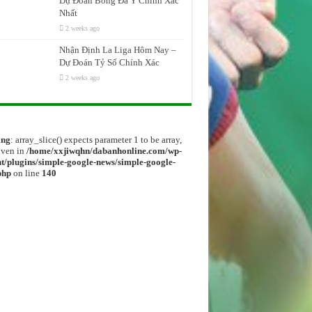
Dự Đoán Bóng Đá Ý Chính Xác
Nhất
2 weeks ago
Nhận Định La Liga Hôm Nay –
Dự Đoán Tỷ Số Chính Xác
2 weeks ago
ing
: array_slice() expects parameter 1 to be array,
iven in
/home/xxjiwqhn/dabanhonline.com/wp-
t/plugins/simple-google-news/simple-google-
php
on line
140