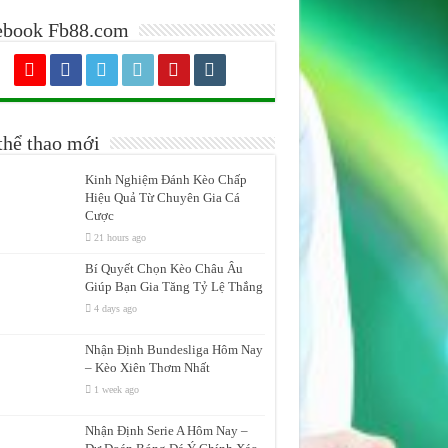
ebook Fb88.com
thể thao mới
Kinh Nghiệm Đánh Kèo Chấp
Hiệu Quả Từ Chuyên Gia Cá
Cược
21 hours ago
Bí Quyết Chọn Kèo Châu Âu
Giúp Bạn Gia Tăng Tỷ Lệ Thắng
4 days ago
Nhận Định Bundesliga Hôm Nay
– Kèo Xiên Thơm Nhất
1 week ago
Nhận Định Serie A Hôm Nay –