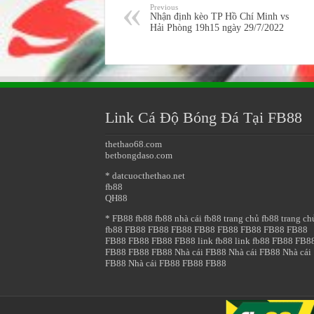
Previous
Nhận định kèo TP Hồ Chí Minh vs
Hải Phòng 19h15 ngày 29/7/2022
Link Cá Độ Bóng Đá Tại FB88
thethao68.com
betbongdaso.com
* datcuocthethao.net
fb88
QH88
* FB88
fb88
fb88
nhà cái fb88
trang chủ fb88
trang ch
fb88
FB88
FB88
FB88
FB88
FB88
FB88
FB88
FB88
FB88
FB88
FB88
FB88
link fb88
link fb88
FB88
FB8
FB88
FB88
FB88
Nhà cái FB88
Nhà cái FB88
Nhà cái
FB88
Nhà cái FB88
FB88
FB88