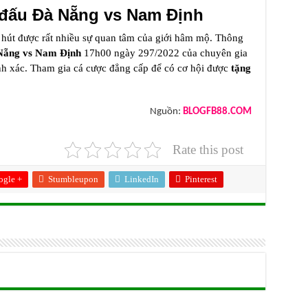
 đấu
Đà Nẵng vs Nam Định
hút được rất nhiều sự quan tâm của giới hâm mộ. Thông
 Nẵng vs Nam Định
17h00 ngày 297/2022 của chuyên gia
nh xác. Tham gia cá cược đẳng cấp để có cơ hội được
tặng
Nguồn:
BLOGFB88.COM
Rate this post
ogle +
Stumbleupon
LinkedIn
Pinterest