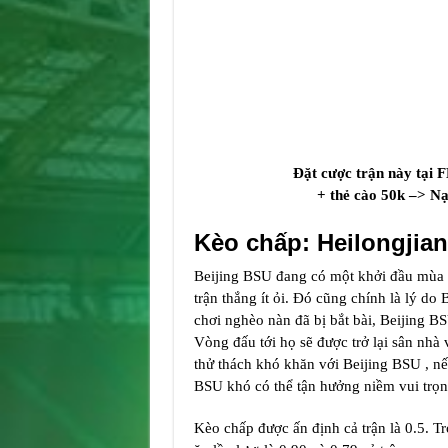
Đặt cược trận này tại 
+ thẻ cào 50k –> Nạ
Kèo chấp:
Heilongjian
Beijing BSU đang có một khởi đầu mùa gi
trận thắng ít ỏi. Đó cũng chính là lý do
chơi nghèo nàn đã bị bắt bài, Beijing B
Vòng đấu tới họ sẽ được trở lại sân nhà 
thử thách khó khăn với Beijing BSU , nế
BSU khó có thể tận hưởng niềm vui trọn
Kèo chấp được ấn định cả trận là 0.5. T