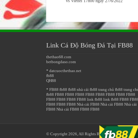
vs Viettel 17h00 ngày 27/6/2022
Link Cá Độ Bóng Đá Tại FB88
thethao68.com
betbongdaso.com
* datcuocthethao.net
fb88
QH88
* FB88
fb88
fb88
nhà cái fb88
trang chủ fb88
trang ch
fb88
FB88
FB88
FB88
FB88
FB88
FB88
FB88
FB88
FB88
FB88
FB88
FB88
link fb88
link fb88
FB88
FB8
FB88
FB88
FB88
Nhà cái FB88
Nhà cái FB88
Nhà cái
FB88
Nhà cái FB88
FB88
FB88
© Copyright 2026, All Rights Reserved