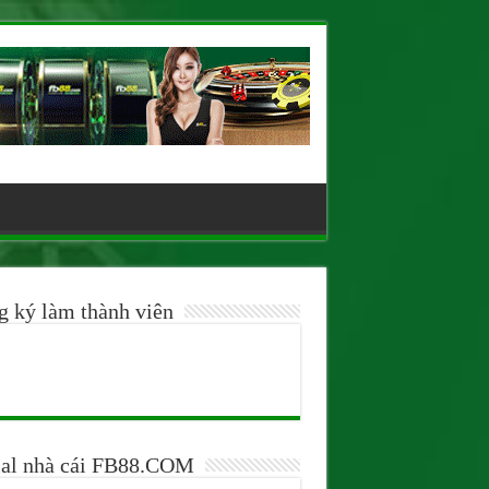
 ký làm thành viên
ial nhà cái FB88.COM