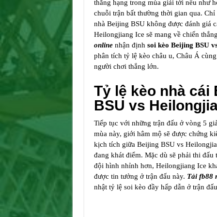
thăng hạng trong mùa giải tới nếu như 
chuỗi trận bất thường thời gian qua. Chỉ
nhà Beijing BSU không được đánh giá c
Heilongjiang Ice sẽ mang về chiến thắn
online
nhận định
soi kèo
Beijing BSU vs
phân tích tỷ lệ kèo châu u, Châu Á cùng
người chơi thắng lớn.
Tỷ lệ kèo nhà cái
BSU vs Heilongjia
Tiếp tục với những trận đấu ở vòng 5 g
mùa này, giới hâm mộ sẽ được chứng ki
kịch tích giữa Beijing BSU vs Heilongjia
đang khát điểm. Mặc dù sẽ phải thi đấu 
đội hình nhỉnh hơn, Heilongjiang Ice khả
được tin tưởng ở trận đấu này.
Tải fb88
nhật tỷ lệ soi kèo đầy hấp dẫn ở trận đấu