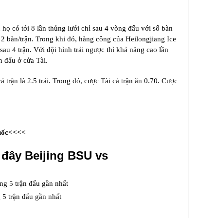
họ có tới 8 lần thủng lưới chỉ sau 4 vòng đấu với số bàn
 2 bàn/trận. Trong khi đó, hàng công của Heilongjiang Ice
 sau 4 trận. Với đội hình trái ngược thì khả năng cao lần
n đấu ở cửa Tài.
 trận là 2.5 trái. Trong đó, cược Tài cả trận ăn 0.70. Cược
uốc<<<<
 đây
Beijing BSU vs
ong 5 trận đấu gần nhất
 5 trận đấu gần nhất