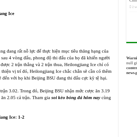
Chí
2 w
ang Ice
ũng đang rất nỗ lực để thực hiện mục tiêu thăng hạng của
 sau 4 vòng đấu, phong độ thi đấu của họ đã khiến người
Warn
null g
ược 2 trận thắng và 2 trận thua, Heilongjiang Ice chỉ có
conten
i thiện vị trí đó, Heilongjiang Ice chắc chắn sẽ cần có thêm
news.
ẽ đến với họ khi Beijing BSU đang thi đấu cực kỳ tệ hại.
trận 3.02. Trong đó,
Beijing BSU
nhận mức cược ăn 3.19
ăn 2.05 cả trận. Tham gia
soi kèo bóng đá hôm nay
cùng
ang Ice: 1-2