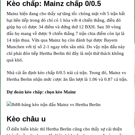
Kèo chấp: Mainz chấp 0/0.5
Mainz hiện đang cho thấy sự tăng tốc chóng mặt với 5 trận bất
bại liên tiếp trong đó chỉ có 1 hòa với 4 chiến thắng, điều đó
giúp họ có được 34 điểm và đứng thứ 12 BXH. Sau 30 vòng
đấu họ mang về được 9 chiến thắng 7 trận chia điểm còn lại là
14 trận thua. Vừa qua Mainz họ còn đánh bại được Bayern
Munchen với tỷ số 2-1 ngay trên sân nhà. Do vậy trận đấu này
chỉ phải đón tiếp Hertha Berlin thì đây là một thử thách không
quá khó.
Nhà cái ấn định kèo chấp 0/0.5 trái cả trận. Trong đó, Mainz vs
Hertha Berlin nhận mức cược ăn lần lượt là 1.06 và 0.87 cả trận.
Dự đoán kèo chấp: chọn kèo
Mainz
Kèo châu u
Ở diễn biến khác thì Hertha Berlin cũng cho thấy sự cải thiện