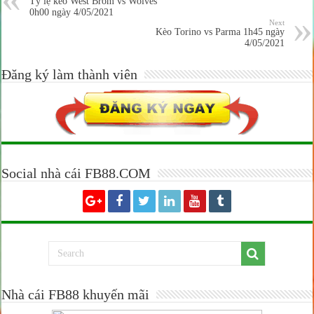
Tỷ lệ kèo West Brom vs Wolves
0h00 ngày 4/05/2021
Next
Kèo Torino vs Parma 1h45 ngày
4/05/2021
Đăng ký làm thành viên
Social nhà cái FB88.COM
Nhà cái FB88 khuyến mãi