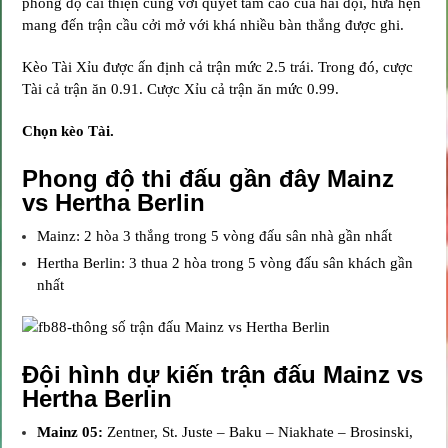
phong độ cải thiện cùng với quyết tâm cao của hai đội, hứa hẹn
mang đến trận cầu cởi mở với khá nhiều bàn thắng được ghi.
Kèo Tài Xỉu được ấn định cả trận mức 2.5 trái. Trong đó, cược
Tài cả trận ăn 0.91. Cược Xỉu cả trận ăn mức 0.99.
Chọn kèo Tài.
Phong độ thi đấu gần đây Mainz
vs Hertha Berlin
Mainz: 2 hòa
3 thắng trong 5 vòng đấu sân nhà gần nhất
Hertha Berlin
: 3 thua 2 hòa trong 5 vòng đấu sân khách gần
nhất
Đội hình dự kiến trận đấu Mainz vs
Hertha Berlin
Mainz 05:
Zentner, St. Juste – Baku – Niakhate – Brosinski,