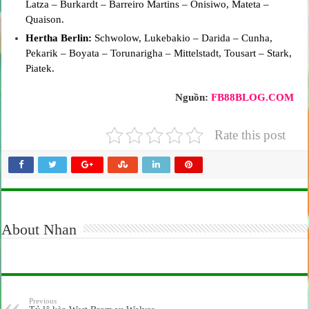
Latza – Burkardt – Barreiro Martins – Onisiwo, Mateta –
Quaison.
Hertha Berlin:
Schwolow, Lukebakio – Darida – Cunha,
Pekarik – Boyata – Torunarigha – Mittelstadt, Tousart – Stark,
Piatek.
Nguồn:
FB88BLOG.COM
Rate this post
About Nhan
Previous