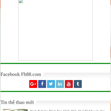
Facebook Fb88.com
Tin thể thao mới