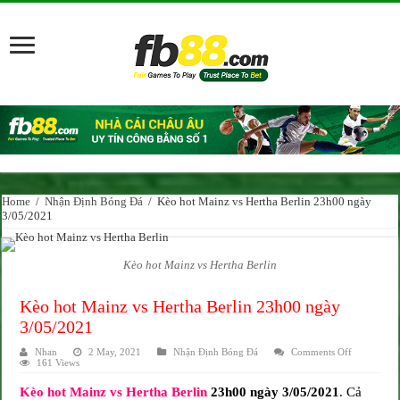
Home
/
Nhận Định Bóng Đá
/
Kèo hot Mainz vs Hertha Berlin 23h00 ngày
3/05/2021
Kèo hot Mainz vs Hertha Berlin
Kèo hot Mainz vs Hertha Berlin 23h00 ngày
3/05/2021
on
Nhan
2 May, 2021
Nhận Định Bóng Đá
Comments Off
Kèo
161 Views
hot
Mainz
Kèo hot Mainz vs Hertha Berlin
23h00 ngày 3/05/2021
. Cả
vs