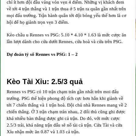
chỉ ít hơn đội đầu vảng vỏn vẹn 4 điểm. Những vị khách đem
về tới 4 trận thắng và 1 trận thua ở 5 trận ra quân gần nhất trên
mọi đấu trường. Trận hành quân tới đội bóng yếu thế hơn là cơ
hội để họ giành trọn vẹn 3 điểm.
Kèo châu u Rennes vs PSG: 5.10 * 4.10 * 1.63 là mức cược ăn
lần lượt dành cho cửa dưới Rennes, cửa hoà và cửa trên PSG.
Dự đoán tỷ số Rennes vs PSG: 1 – 2
Kèo Tài Xỉu: 2.5/3 quả
Rennes vs PSG có 10 trận chạm trán gần nhất trên moi đấu
trường. PSG thể hiện phong độ tích cực hơn hẳn khi giành về
tới 7 chiến thắng và 1 trận hoà. Đội chủ nhà Rennes mang về 2
chiến thắng. Ở 3 trận chạm trán nhau, 2 đối thủ cũng ghi được
khá nhiều bàn thắng được ghi cả trận. Do đó, với mức cược
2.5/3 trái, khả năng trận đấu sẽ nổ tài cả trận. Cửa Tài và cửa
Xỉu nhận mức ăn 0.87 và 1.03 cả trận.