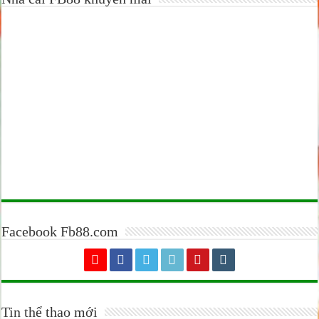
Facebook Fb88.com
Tin thể thao mới