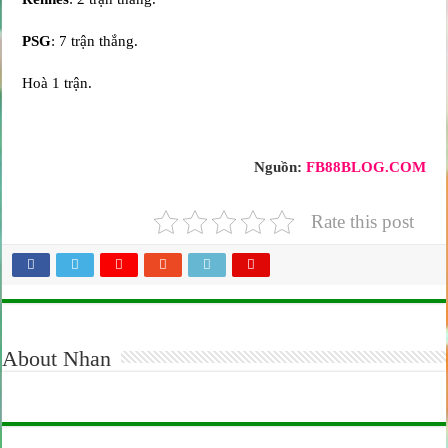
PSG
: 7 trận thắng.
Hoà 1 trận.
Nguồn:
FB88BLOG.COM
Rate this post
About Nhan