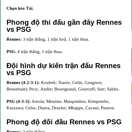
Chọn kèo Tài.
Phong độ thi đấu gần đây Rennes
vs PSG
Rennes:
3 trận thắng, 1 trận hoà, 1 trận thua.
PSG
: 4 trận thắng, 1 trận thua.
Đội hình dự kiến trận đấu Rennes
vs PSG
Rennes (4-2-3-1):
Koubek; Traore, Gelin, Gnagnon,
Bensebaini; Prcic, Andre; Bourigeaud, Gourcuff, Sarr; Sakho.
PSG (4-3-3):
Areola; Meunier, Marquinhos, Kimpembe,
Kurzawa; Celso, Diarra, Draxler; Mbappe, Cavani, Pastore.
Phong độ đối đầu Rennes vs PSG
Rennes
: 2 trận thắng.