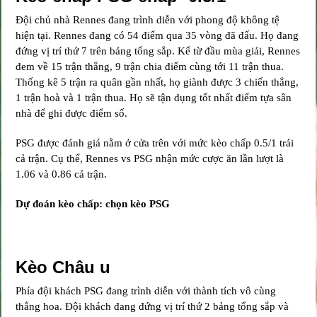
Đội chủ nhà Rennes đang trình diễn với phong độ không tệ
hiện tại. Rennes đang có 54 điểm qua 35 vòng đã đấu. Họ đang
đứng vị trí thứ 7 trên bảng tổng sắp. Kể từ đầu mùa giải, Rennes
đem về 15 trận thắng, 9 trận chia điểm cùng tới 11 trận thua.
Thống kê 5 trận ra quân gần nhất, họ giành được 3 chiến thắng,
1 trận hoà và 1 trận thua. Họ sẽ tận dụng tốt nhất điểm tựa sân
nhà để ghi được điểm số.
PSG được đánh giá nằm ở cửa trên với mức kèo chấp 0.5/1 trái
cả trận. Cụ thể, Rennes vs PSG nhận mức cược ăn lần lượt là
1.06 và 0.86 cả trận.
Dự đoán kèo chấp: chọn kèo PSG
Kèo Châu u
Phía đội khách PSG đang trình diễn với thành tích vô cùng
thắng hoa. Đội khách đang đứng vị trí thứ 2 bảng tổng sắp và