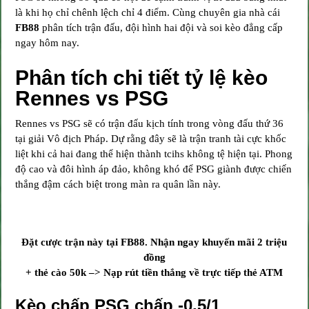
10/5/2021
là khi họ chỉ chênh lệch chỉ 4 điểm. Cùng chuyên gia nhà cái
FB88
phân tích trận đấu, đội hình hai đội và soi kèo đẳng cấp
ngay hôm nay.
Phân tích chi tiết tỷ lệ kèo
Rennes vs PSG
Rennes vs PSG sẽ có trận đấu kịch tính trong vòng đấu thứ 36
tại giải Vô địch Pháp. Dự rằng đây sẽ là trận tranh tài cực khốc
liệt khi cả hai đang thể hiện thành tcihs không tệ hiện tại. Phong
độ cao và đôi hình áp đảo, không khó để PSG giành được chiến
thắng đậm cách biệt trong màn ra quân lần này.
Đặt cược trận này tại FB88. Nhận ngay khuyến mãi 2 triệu
đồng
+ thẻ cào 50k –> Nạp rút tiền thắng về trực tiếp thẻ ATM
Kèo chấp PSG chấp -0.5/1