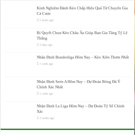
Kinh Nghiệm Đánh Kèo Chấp Hiệu Quả Từ Chuyên Gia
Cá Cược
5 hours ago
Bí Quyết Chọn Kèo Châu Âu Giúp Bạn Gia Tăng Tỷ Lệ
Thắng
3 days ago
Nhận Định Bundesliga Hôm Nay – Kèo Xiên Thơm Nhất
1 week ago
Nhận Định Serie A Hôm Nay – Dự Đoán Bóng Đá Ý
Chính Xác Nhất
1 week ago
Nhận Định La Liga Hôm Nay – Dự Đoán Tỷ Số Chính
Xác
2 weeks ago