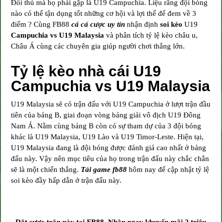
Đối thủ mà họ phải gặp là U19 Campuchia. Liệu rằng đội bóng
15h00
ngày
nào có thể tận dụng tốt những cơ hội và lợi thế để đem về 3
5/7/2022
điểm ?
Cùng FB88
cá cá cược uy tín
nhận định
soi kèo
U19
Campuchia vs U19 Malaysia
v
à phân tích tỷ lệ kèo châu u,
Châu Á cùng các chuyên gia giúp người chơi thắng lớn.
Tỷ lệ kèo nhà cái
U19
Campuchia vs U19 Malaysia
U19 Malaysia
sẽ có trận đấu với U19 Campuchia ở lượt trận đầu
tiên của bảng B, giai đoạn vòng bảng giải vô địch U19 Đông
Nam Á. Nằm cùng bảng B còn có sự tham dự của 3 đội bóng
khác là U19 Malaysia, U19 Lào và U19 Timor-Leste. Hiện tại,
U19 Malaysia đang là đội bóng được đánh giá cao nhất ở bảng
đấu này. Vậy nên mục tiêu của họ trong trận đấu này chắc chắn
sẽ là một chiến thắng.
Tải game fb88
hôm nay để cập nhật tỷ lệ
soi kèo đầy hấp dẫn ở trận đấu này.