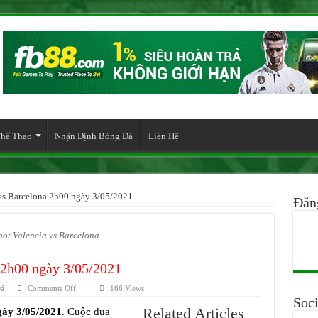
hể Thao
Nhận Định Bóng Đá
Liên Hệ
vs Barcelona 2h00 ngày 3/05/2021
Đăng
hot Valencia vs Barcelona
 2h00 ngày 3/05/2021
on
á
Comments Off
166 Views
Kèo
Soc
hot
Related Articles
gày 3/05/2021
. Cuộc đua
Valencia