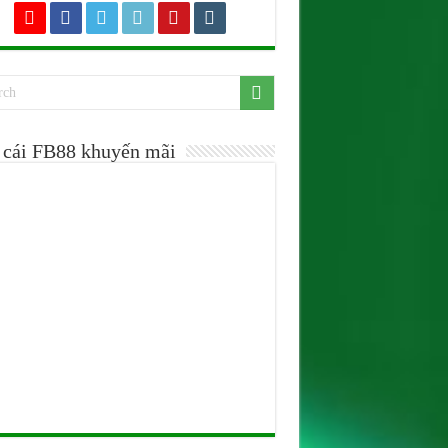
 cái FB88 khuyến mãi