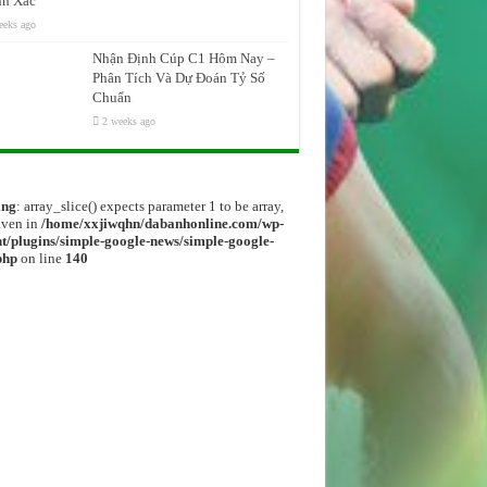
nh Xác
eeks ago
Nhận Định Cúp C1 Hôm Nay –
Phân Tích Và Dự Đoán Tỷ Số
Chuẩn
2 weeks ago
ing
: array_slice() expects parameter 1 to be array,
iven in
/home/xxjiwqhn/dabanhonline.com/wp-
t/plugins/simple-google-news/simple-google-
php
on line
140