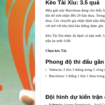
Kèo Tài Xỉu: 3.5 quả
Mùa giải này Barcelona đang cho thấy h
khi đó mới nhận đến 29 bàn thua. Trong
thua. Các chuyên gia nhận định trận đấu
cởi mở với kha khá bàn thắng được ghi. 
Kèo Tài Xỉu được ấn định cả trận mức 3.5
trận ăn mức 0.88.
Chọn kèo Tài.
Phong độ thi đấu gần 
Valencia:
2 hòa 3 thắng trong 5 vòng 
Barcelona
: 3 thắng 1 hòa 1 thua
trong
Đội hình dự kiến trận
Valencia:
Jaume Doménech – José Gay