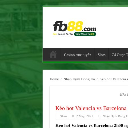
Casino trực tuyến
Slots
Cá Cược T
Home
/
Nhận Định Bóng Đá
/
Kèo hot Valencia 
Kèo 
Kèo hot Valencia vs Barcelona
Nhan
2 May, 2021
Nhận Định Bóng Đ
Kèo hot Valencia vs Barcelona 2h00 n