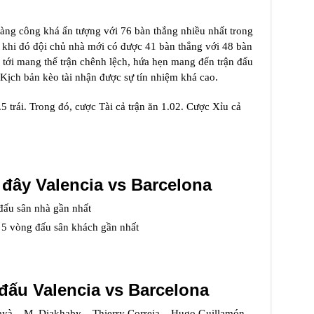
àng công khá ấn tượng với 76 bàn thắng nhiều nhất trong
 khi đó đội chủ nhà mới có được 41 bàn thắng với 48 bàn
 tới mang thế trận chênh lệch, hứa hẹn mang đến trận đấu
Kịch bản kèo tài nhận được sự tín nhiệm khá cao.
 trái. Trong đó, cược Tài cả trận ăn 1.02. Cược Xỉu cả
đây Valencia vs Barcelona
đấu sân nhà gần nhất
 5 vòng đấu sân khách gần nhất
 đấu Valencia vs Barcelona
à – M. Diakhaby – Thierry Correia – Hugo Guillamón –