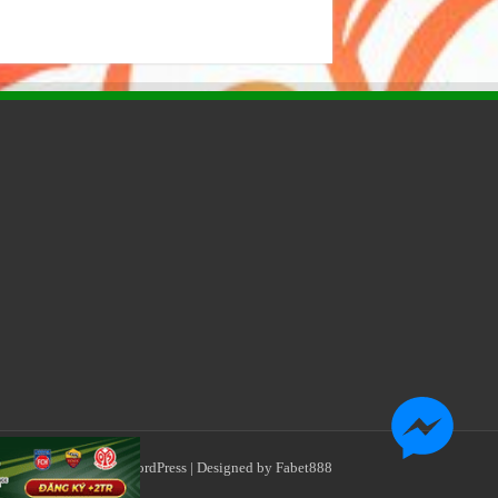
Powered by
WordPress
| Designed by
Fabet888