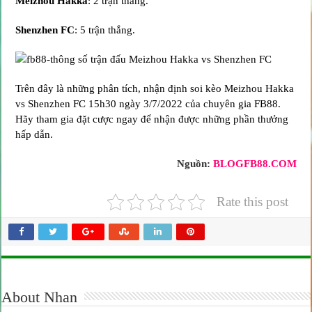
Meizhou Hakka
: 2 trận thắng.
Shenzhen FC
: 5 trận thắng.
Trên đây là những phân tích, nhận định soi kèo Meizhou Hakka
vs Shenzhen FC 15h30 ngày 3/7/2022 của chuyên gia FB88.
Hãy tham gia đặt cược ngay để nhận được những phần thưởng
hấp dẫn.
Nguồn:
BLOGFB88.COM
Rate this post
About Nhan