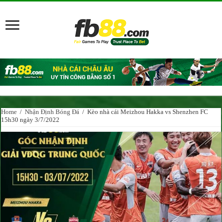
Home
/
Nhận Định Bóng Đá
/
Kèo nhà cái Meizhou Hakka vs Shenzhen FC
15h30 ngày 3/7/2022