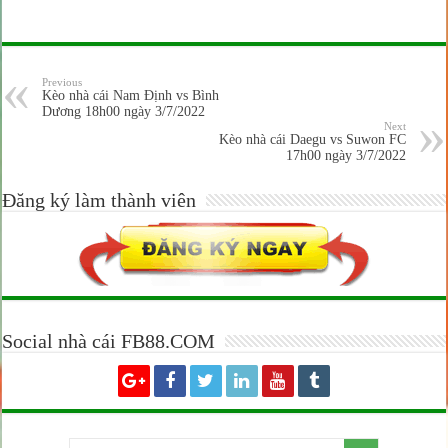
Previous
Kèo nhà cái Nam Định vs Bình
Dương 18h00 ngày 3/7/2022
Next
Kèo nhà cái Daegu vs Suwon FC
17h00 ngày 3/7/2022
Đăng ký làm thành viên
Social nhà cái FB88.COM