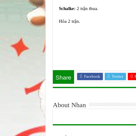
Schalke:
2 trận thua.
Hòa 2 trận.
Facebook
Twitter
Share
About Nhan