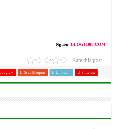
Nguồn:
BLOGFB88.COM
Rate this post
Google +
Stumbleupon
LinkedIn
Pinterest