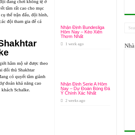
 đội đang chơi không tệ ở
ngày
09/07/2021
ết tâm rất cao cho mục
cụ thể trận đấu, đội hình,
các đội tham gia để cá
Nhận Định Bundesliga
Hôm Nay – Kèo Xiên
Thơm Nhất
 Shakhtar
1 week ago
Nhà
ke
giới hâm mộ sẽ được theo
i đối thủ Shakhtar
 đang có quyết tâm giành
 dự đoán khả năng cao
Nhận Định Serie A Hôm
Nay – Dự Đoán Bóng Đá
ị khách Schalke.
Ý Chính Xác Nhất
2 weeks ago