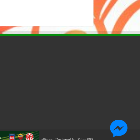
Powered by
WordPress
| Designed by
Fabet888