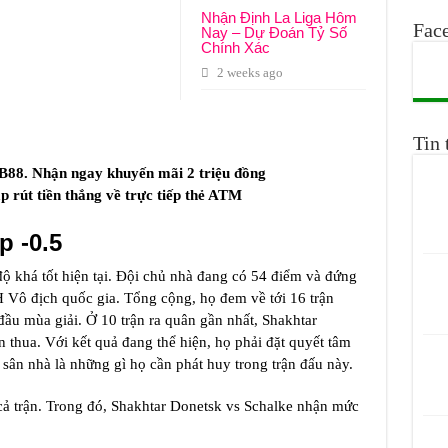
Nhận Định La Liga Hôm
Fac
Nay – Dự Đoán Tỷ Số
Chính Xác
2 weeks ago
Tin 
FB88. Nhận ngay khuyến mãi 2 triệu đồng
p rút tiền thắng về trực tiếp thẻ ATM
p -0.5
ộ khá tốt hiện tại. Đội chủ nhà đang có 54 điểm và đứng
H Vô địch quốc gia. Tổng cộng, họ đem về tới 16 trận
 đầu mùa giải. Ở 10 trận ra quân gần nhất, Shakhtar
n thua. Với kết quả đang thể hiện, họ phải đặt quyết tâm
 sân nhà là những gì họ cần phát huy trong trận đấu này.
cả trận. Trong đó, Shakhtar Donetsk vs Schalke nhận mức