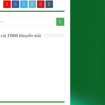
 cái FB88 khuyến mãi