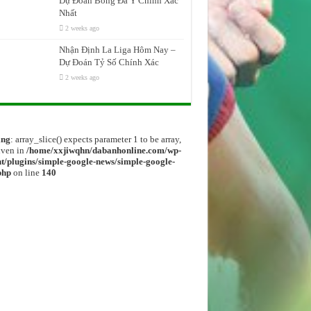
Dự Đoán Bóng Đá Ý Chính Xác
Nhất
2 weeks ago
Nhận Định La Liga Hôm Nay –
Dự Đoán Tỷ Số Chính Xác
2 weeks ago
ing
: array_slice() expects parameter 1 to be array,
iven in
/home/xxjiwqhn/dabanhonline.com/wp-
t/plugins/simple-google-news/simple-google-
php
on line
140