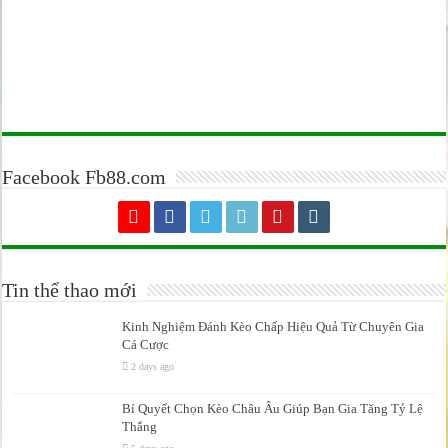
Facebook Fb88.com
Tin thể thao mới
Kinh Nghiệm Đánh Kèo Chấp Hiệu Quả Từ Chuyên Gia
Cá Cược
2 days ago
Bí Quyết Chọn Kèo Châu Âu Giúp Bạn Gia Tăng Tỷ Lệ
Thắng