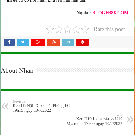
tín
để có cơ hội nhận khuyến mãi hấp dẫn.
Nguồn:
BLOGFB88.COM
Rate this post
About Nhan
Previous
Kèo Hà Nội FC vs Hải Phòng FC
19h15 ngày 10/7/2022
Next
Kèo U19 Indonesia vs U19
Myanmar 17h00 ngày 10/7/2022