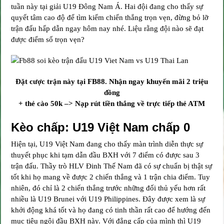
tuần này tại giải U19 Đông Nam Á. Hai đội đang cho thấy sự
quyết tâm cao độ để tìm kiếm chiến thắng trọn vẹn, đừng bỏ lỡ
trận đấu hấp dẫn ngay hôm nay nhé. Liệu rằng đội nào sẽ đạt
được điểm số trọn vẹn?
Đặt cược trận này tại FB88. Nhận ngay khuyến mãi 2 triệu
đồng
+ thẻ cào 50k –> Nạp rút tiền thắng về trực tiếp thẻ ATM
Kèo chấp: U19 Việt Nam chấp 0
Hiện tại, U19 Việt Nam đang cho thấy màn trình diễn thực sự
thuyết phục khi tạm dẫn đầu BXH với 7 điểm có được sau 3
trận đấu. Thầy trò HLV Đinh Thế Nam đã có sự chuẩn bị thật sự
tốt khi họ mang về được 2 chiến thắng và 1 trận chia điểm. Tuy
nhiên, đó chỉ là 2 chiến thắng trước những đối thủ yếu hơn rất
nhiều là U19 Brunei với U19 Philippines. Đây được xem là sự
khởi động khá tốt và họ đang có tinh thần rất cao để hướng đến
mục tiêu ngôi đầu BXH này. Với đẳng cấp của mình thì U19