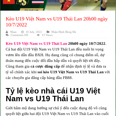
Kèo U19 Việt Nam vs U19 Thái Lan 20h00 ngày
10/7/2022
Nhan
10 July, 2022
Nhận Định Bóng Đá
on
Comments Off
13 Views
Kèo
U19
Kèo U19 Việt Nam vs U19 Thái Lan
20h00 ngày 10/7/2022
.
Việt
Nam
Cả hai đội U19 Việt Nam vs U19 Thái Lan đều nuôi hi vọng
vs
U19
vươn lên dẫn đầu BXH. Họ đang cùng có chung điểm số, dự
Thái
Lan
đoán mang đến cuộc đối đầu hấp dẫn và quyết liệt tới đây.
20h00
Cùng tham gia
ngày
cá cược đẳng cấp
để nhận định tỷ lệ và đưa ra
10/7/2022
tỷ số chính xác khi
soi kèo U19 Việt Nam vs U19 Thái Lan
với
các chuyên gia đẳng cấp hàng đầu FB88.
Tỷ lệ kèo nhà cái U19 Việt
Nam vs U19 Thái Lan
Giới hâm mộ đang hướng sự chú ý đến cuộc đụng độ vô cùng
quyết liệt giữa hai đội U19 Việt Nam vs U19 Thái Lan vào cuối