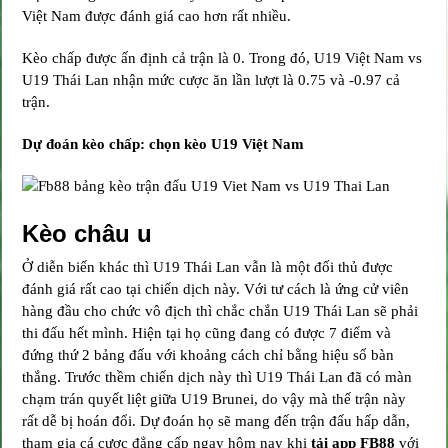
Việt Nam được đánh giá cao hơn rất nhiều.
Kèo chấp được ấn định cả trận là 0. Trong đó, U19 Việt Nam vs
U19 Thái Lan nhận mức cược ăn lần lượt là 0.75 và -0.97 cả
trận.
Dự đoán kèo chấp: chọn kèo U19 Việt Nam
Kèo châu u
Ở diễn biến khác thì U19 Thái Lan vẫn là một đối thủ được
đánh giá rất cao tại chiến dịch này. Với tư cách là ứng cử viên
hàng đầu cho chức vô địch thì chắc chắn U19 Thái Lan sẽ phải
thi đấu hết mình. Hiện tại họ cũng đang có được 7 điểm và
đứng thứ 2 bảng đấu với khoảng cách chỉ bằng hiệu số bàn
thắng. Trước thềm chiến dịch này thì U19 Thái Lan đã có màn
chạm trán quyết liệt giữa U19 Brunei, do vậy mà thế trận này
rất dễ bị hoán đổi. Dự đoán họ sẽ mang đến trận đấu hấp dẫn,
tham gia cá cược đẳng cấp ngay hôm nay khi
tải app FB88
với