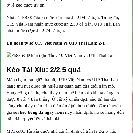
tỷ lệ kèo cược uy tín.
Nhà cái FB88 đưa ra mức kèo hòa ăn 2.94 cả trận. Trong đó,
U19 Việt Nam nhận mức cược ăn 2.39 cả trận. U19 Thái Lan
nhận mức cược ăn 2.74 cả trận.
Dự đoán tỷ số U19 Việt Nam vs U19 Thái Lan: 2-1
Kèo Tài Xỉu: 2/2.5 quả
Màn chạm trán giữa hai đội U19 Việt Nam vs U19 Thái Lan
đang thu hút được rất nhiều sự quan tâm của giới hâm mộ.
Hàng công của họ cho thấy màn thể hiện tốt khi mà cùng có
được 8 với 4 bàn thắng. Ở bất kỳ chiến dịch nào thì hai đội
cũng cho thấy màn trình diễn ổn định hơn nhiều. Các chuyên
gia
soi kèo bóng đá ngày hôm nay
nhận định, họ sẽ mang đến
trận đấu quyết liệt và hấp dẫn.
Mức cược Tài xỉu được nhà cái ấn định cả trận là 2/2.5 trái.