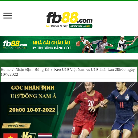
Home
/
Nhận Định Bóng Đá
/
Kèo U19 Việt Nam vs U19 Thái Lan 20h00 ngày
10/7/2022