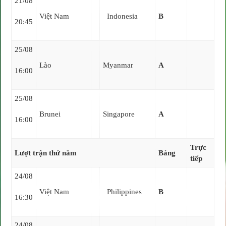
21/08
Việt Nam
Indonesia
B
20:45
25/08
Lào
Myanmar
A
16:00
25/08
Brunei
Singapore
A
16:00
Trực
Lượt trận thứ năm
Bảng
tiếp
24/08
Việt Nam
Philippines
B
16:30
24/08