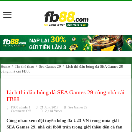
Home
/
Tin thể thao
/
Sea Games 29
/
Lịch thi đấu bóng đá SEA Games 29
cùng nhà cái FB88
Lịch thi đấu bóng đá SEA Games 29 cùng nhà cái
FB88
FB88 admin 1
21 July, 2017
Sea Games 29
on
Comments Off
2,418 Views
Lịch
thi
Cùng nhau xem đội tuyển bóng đá U23 VN trong mùa giải
đấu
bóng
SEA Games 29, nhà cái fb88 trân trọng giới thiệu đến cá fan
đá
SEA