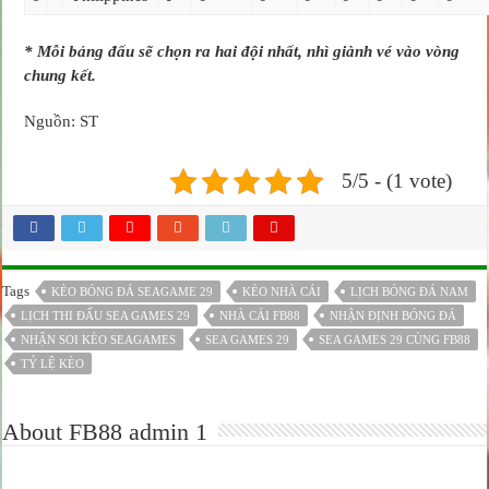
* Mỗi bảng đấu sẽ chọn ra hai đội nhất, nhì giành vé vào vòng
chung kết.
Nguồn: ST
5/5 - (1 vote)
Tags
KÈO BÓNG ĐÁ SEAGAME 29
KÈO NHÀ CÁI
LỊCH BÓNG ĐÁ NAM
LỊCH THI ĐẤU SEA GAMES 29
NHÀ CÁI FB88
NHẬN ĐỊNH BÓNG ĐÁ
NHẬN SOI KÈO SEAGAMES
SEA GAMES 29
SEA GAMES 29 CÙNG FB88
TỶ LỆ KÈO
About FB88 admin 1