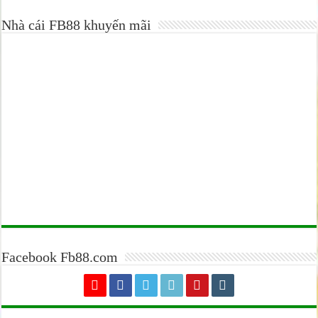
Nhà cái FB88 khuyến mãi
Facebook Fb88.com