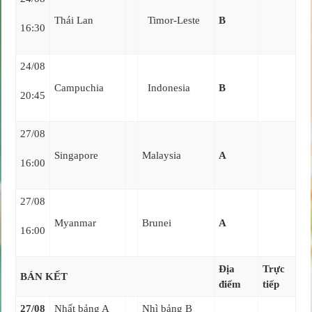
Thái Lan
Timor-Leste
B
16:30
24/08
Campuchia
Indonesia
B
20:45
27/08
Singapore
Malaysia
A
16:00
27/08
Myanmar
Brunei
A
16:00
Địa
Trực
BÁN KẾT
điểm
tiếp
27/08
Nhất bảng A
Nhì bảng B