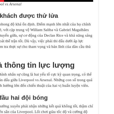
ol vs Arsenal
 khách được thử lửa
 phong độ khá ổn định. Điểm mạnh lớn nhất của họ chính
, với cặp trung vệ William Saliba và Gabriel Magalhães
 tuyến giữa, sự cơ động của Declan Rice và khả năng sáng
t thế trận tốt. Dù vậy, việc phải thi đấu dưới áp lực
ểm tra thực sự cho tham vọng và bản lĩnh của dàn cầu thủ
à thông tin lực lượng
hình nhân sự cũng là hai yếu tố cực kỳ quan trọng, có thể
ận đấu giữa Liverpool vs Arsenal. Những con số trong quá
h hưởng lớn đến chiến thuật của hai vị huấn luyện viên.
 đầu hai đội bóng
thường xuyên phải nhận những kết quả không tốt, thậm chí
n sân của Liverpool. Lối chơi giàu tốc độ và cường độ