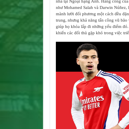
nhà tại Ngoại hạng Anh. Hàng công của 
như Mohamed Salah và Darwin Núñez, l
mành lưới đối phương một cách đều đặn
trung, nhưng khả năng tấn công vũ bão 
giúp họ khỏa lấp đi những yếu điểm đó. 
khiến các đối thủ gặp khó trong việc tr