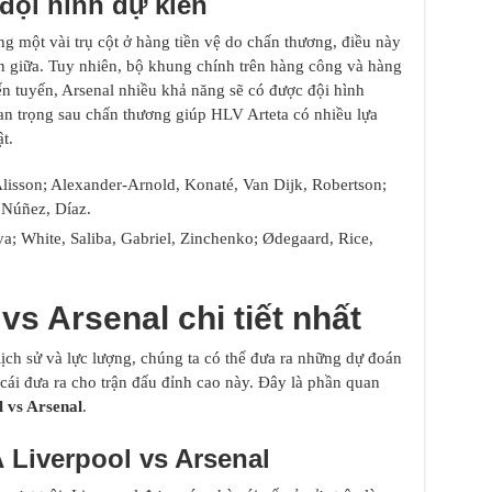
đội hình dự kiến
ng một vài trụ cột ở hàng tiền vệ do chấn thương, điều này
 giữa. Tuy nhiên, bộ khung chính trên hàng công và hàng
ến tuyến, Arsenal nhiều khả năng sẽ có được đội hình
uan trọng sau chấn thương giúp HLV Arteta có nhiều lựa
t.
lisson; Alexander-Arnold, Konaté, Van Dijk, Robertson;
, Núñez, Díaz.
a; White, Saliba, Gabriel, Zinchenko; Ødegaard, Rice,
vs Arsenal chi tiết nhất
ịch sử và lực lượng, chúng ta có thể đưa ra những dự đoán
à cái đưa ra cho trận đấu đỉnh cao này. Đây là phần quan
 vs Arsenal
.
 Liverpool vs Arsenal