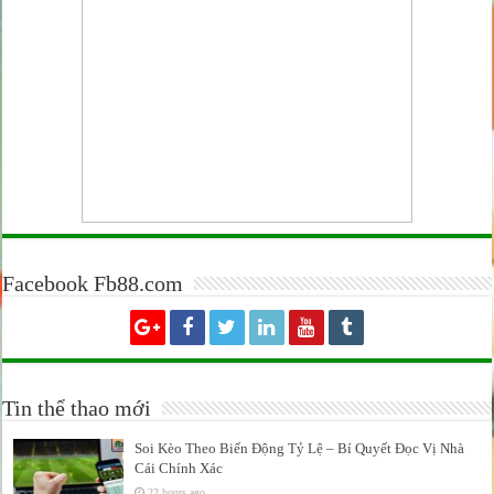
Facebook Fb88.com
Tin thể thao mới
Soi Kèo Theo Biến Động Tỷ Lệ – Bí Quyết Đọc Vị Nhà
Cái Chính Xác
22 hours ago