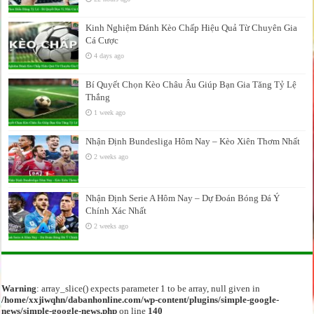
Kinh Nghiệm Đánh Kèo Chấp Hiệu Quả Từ Chuyên Gia
Cá Cược
4 days ago
Bí Quyết Chọn Kèo Châu Âu Giúp Bạn Gia Tăng Tỷ Lệ
Thắng
1 week ago
Nhận Định Bundesliga Hôm Nay – Kèo Xiên Thơm Nhất
2 weeks ago
Nhận Định Serie A Hôm Nay – Dự Đoán Bóng Đá Ý
Chính Xác Nhất
2 weeks ago
Warning
: array_slice() expects parameter 1 to be array, null given in
/home/xxjiwqhn/dabanhonline.com/wp-content/plugins/simple-google-
news/simple-google-news.php
on line
140