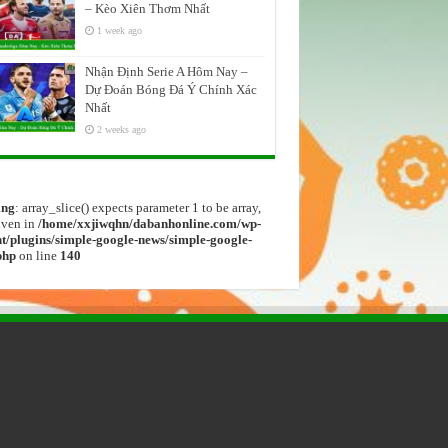
– Kèo Xiên Thơm Nhất
1 week ago
Nhận Định Serie A Hôm Nay –
Dự Đoán Bóng Đá Ý Chính Xác
Nhất
2 weeks ago
ing
: array_slice() expects parameter 1 to be array,
iven in
/home/xxjiwqhn/dabanhonline.com/wp-
t/plugins/simple-google-news/simple-google-
php
on line
140