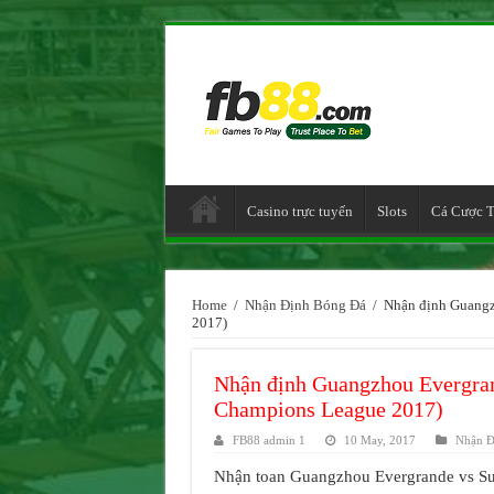
Casino trực tuyến
Slots
Cá Cược T
Home
/
Nhận Định Bóng Đá
/
Nhận định Guangz
2017)
Nhận định Guangzhou Evergra
Champions League 2017)
FB88 admin 1
10 May, 2017
Nhận Đ
Nhận toan Guangzhou Evergrande vs S