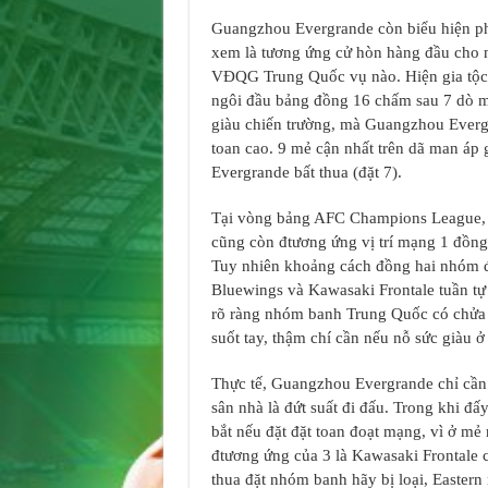
Guangzhou Evergrande còn biểu hiện ph
xem là tương ứng cử hòn hàng đầu cho n
VĐQG Trung Quốc vụ nào. Hiện gia tộc
ngôi đầu bảng đồng 16 chấm sau 7 dò m
giàu chiến trường, mà Guangzhou Evergr
toan cao. 9 mẻ cận nhất trên dã man áp 
Evergrande bất thua (đặt 7).
Tại vòng bảng AFC Champions League,
cũng còn đtương ứng vị trí mạng 1 đồng
Tuy nhiên khoảng cách đồng hai nhóm 
Bluewings và Kawasaki Frontale tuần tự
rõ ràng nhóm banh Trung Quốc có chửa c
suốt tay, thậm chí cần nếu nỗ sức giàu ở
Thực tế, Guangzhou Evergrande chỉ cần
sân nhà là đứt suất đi đấu. Trong khi đ
bắt nếu đặt đặt toan đoạt mạng, vì ở m
đtương ứng của 3 là Kawasaki Frontale 
thua đặt nhóm banh hãy bị loại, Easter