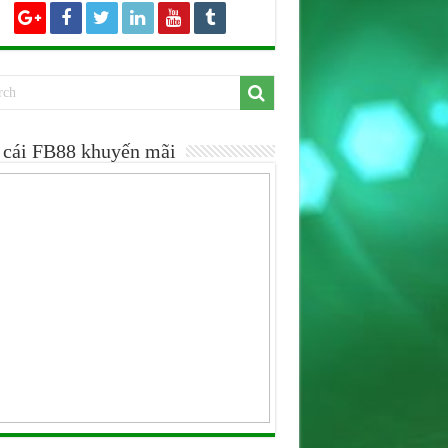
 cái FB88 khuyến mãi