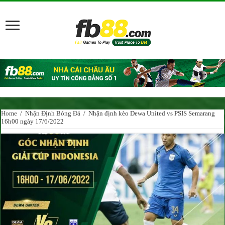
Home
/
Nhận Định Bóng Đá
/
Nhận định kèo Dewa United vs PSIS Semarang
16h00 ngày 17/6/2022