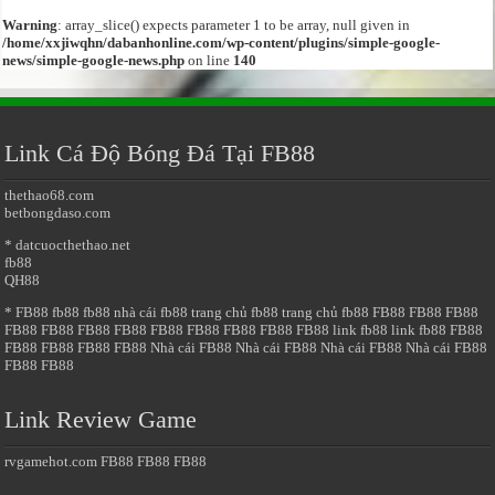
Warning
: array_slice() expects parameter 1 to be array, null given in
/home/xxjiwqhn/dabanhonline.com/wp-content/plugins/simple-google-
news/simple-google-news.php
on line
140
Link Cá Độ Bóng Đá Tại FB88
thethao68.com
betbongdaso.com
* datcuocthethao.net
fb88
QH88
* FB88
fb88
fb88
nhà cái fb88
trang chủ fb88
trang chủ fb88
FB88
FB88
FB88
FB88
FB88
FB88
FB88
FB88
FB88
FB88
FB88
FB88
link fb88
link fb88
FB88
FB88
FB88
FB88
FB88
Nhà cái FB88
Nhà cái FB88
Nhà cái FB88
Nhà cái FB88
FB88
FB88
Link Review Game
rvgamehot.com
FB88
FB88
FB88