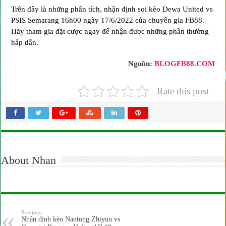
Trên đây là những phân tích, nhận định soi kèo Dewa United vs
PSIS Semarang 16h00 ngày 17/6/2022 của chuyên gia FB88.
Hãy tham gia đặt cược ngay để nhận được những phần thưởng
hấp dẫn.
Nguồn:
BLOGFB88.COM
Rate this post
About Nhan
Previous
Nhận định kèo Nantong Zhiyun vs