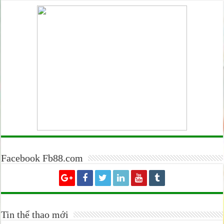
Facebook Fb88.com
Tin thể thao mới