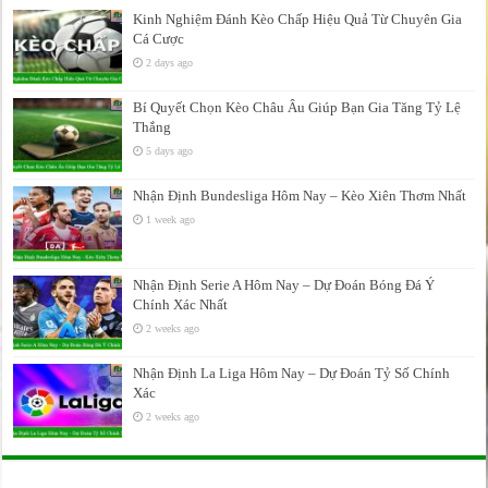
Kinh Nghiệm Đánh Kèo Chấp Hiệu Quả Từ Chuyên Gia
Cá Cược
2 days ago
Bí Quyết Chọn Kèo Châu Âu Giúp Bạn Gia Tăng Tỷ Lệ
Thắng
5 days ago
Nhận Định Bundesliga Hôm Nay – Kèo Xiên Thơm Nhất
1 week ago
Nhận Định Serie A Hôm Nay – Dự Đoán Bóng Đá Ý
Chính Xác Nhất
2 weeks ago
Nhận Định La Liga Hôm Nay – Dự Đoán Tỷ Số Chính
Xác
2 weeks ago