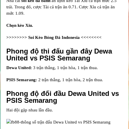
Nhà cái
soi kèo đá banh
ấn định kèo Tài Xỉu cả trận mức 2.5
trái. Trong đó, cược Tài cả trận ăn 0.71. Cược Xỉu cả trận ăn
mức 1.09.
Chọn kèo Xỉu.
>>>>>>>> Soi Kèo Bóng Đá Indonesia <<<<<<<<
Phong độ thi đấu gần đây Dewa
United vs PSIS Semarang
Dewa United:
3 trận thắng, 1 trận hòa, 1 trận thua.
PSIS Semarang:
2 trận thắng, 1 trận hòa, 2 trận thua.
Phong độ đối đầu Dewa United vs
PSIS Semarang
Hai đội gặp nhau lần đầu.