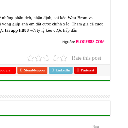
ề những phân tích, nhận định, soi kèo West Brom vs
i vọng giúp anh em đặt cược chính xác. Tham gia cá cược
ược
tải app FB88
với tỷ lệ kèo cược hấp dẫn.
Nguồn:
BLOGFB88.COM
Rate this post
Google +
Stumbleupon
LinkedIn
Pinterest
Next