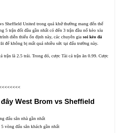
vs Sheffield United trong quá khứ thường mang đến thế
ng 5 trận đối đầu gần nhất có đến 3 trận đầu nổ kèo xỉu
rình diễn thiếu ổn định này, các chuyên gia
soi kèo đá
i để không bị mất quá nhiều sức tại đấu trường này.
 trận là 2.5 trái. Trong đó, cược Tài cả trận ăn 0.99. Cược
p<<<<<<<<
 đây West Brom vs Sheffield
ng đấu sân nhà gần nhất
g 5 vòng đấu sân khách gần nhất