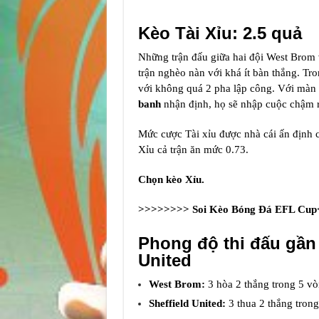
Kèo Tài Xỉu: 2.5 quả
Những trận đấu giữa hai đội West Brom 
trận nghèo nàn với khá ít bàn thắng. Tro
với không quá 2 pha lập công. Với màn t
banh
nhận định, họ sẽ nhập cuộc chậm rã
Mức cược Tài xỉu được nhà cái ấn định cả
Xỉu cả trận ăn mức 0.73.
Chọn kèo Xỉu.
>>>>>>>> Soi Kèo Bóng Đá EFL Cu
Phong độ thi đấu gần
United
West Brom:
3 hòa 2 thắng trong 5 vò
Sheffield United:
3 thua 2 thắng tron