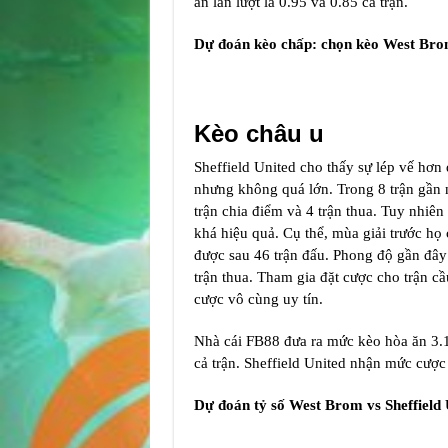
ăn lần lượt là 0.95 và 0.85 cả trận.
Dự đoán kèo chấp: chọn kèo West Br
Kèo châu u
Sheffield United cho thấy sự lép vế hơ
nhưng không quá lớn. Trong 8 trận gần nh
trận chia điểm và 4 trận thua. Tuy nhiên
khá hiệu quả. Cụ thể, mùa giải trước họ 
được sau 46 trận đấu. Phong độ gần đây 
trận thua. Tham gia đặt cược cho trận 
cược vô cùng uy tín.
Nhà cái FB88 đưa ra mức kèo hòa ăn 3.
cả trận. Sheffield United nhận mức cược 
Dự đoán tỷ số West Brom vs Sheffield 