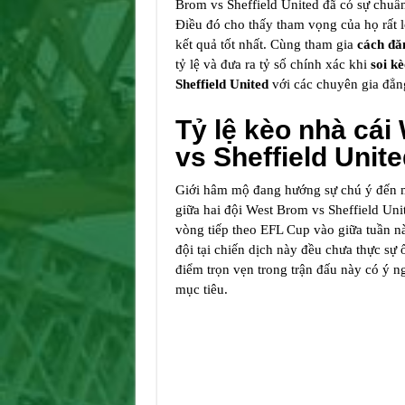
Brom vs Sheffield United đã có sự chuẩn
Điều đó cho thấy tham vọng của họ rất lớ
kết quả tốt nhất. Cùng tham gia
cách đă
tỷ lệ và đưa ra tỷ số chính xác khi
soi k
Sheffield United
với các chuyên gia đẳn
Tỷ lệ kèo nhà cá
vs Sheffield Unit
Giới hâm mộ đang hướng sự chú ý đến 
giữa hai đội West Brom vs Sheffield Un
vòng tiếp theo EFL Cup vào giữa tuần nà
đội tại chiến dịch này đều chưa thực sự
điểm trọn vẹn trong trận đấu này có ý n
mục tiêu.