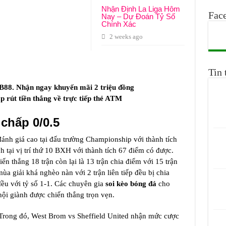
Nhận Định La Liga Hôm
Fac
Nay – Dự Đoán Tỷ Số
Chính Xác
2 weeks ago
Tin 
FB88. Nhận ngay khuyến mãi 2 triệu đồng
p rút tiền thắng về trực tiếp thẻ ATM
chấp 0/0.5
ánh giá cao tại đấu trường Championship với thành tích
h tại vị trí thứ 10 BXH với thành tích 67 điểm có được.
ến thắng 18 trận còn lại là 13 trận chia điểm với 15 trận
a giải khá nghèo nàn với 2 trận liên tiếp đều bị chia
ều với tỷ số 1-1. Các chuyên gia
soi kèo bóng đá
cho
hội giành được chiến thắng trọn vẹn.
. Trong đó, West Brom vs Sheffield United nhận mức cược