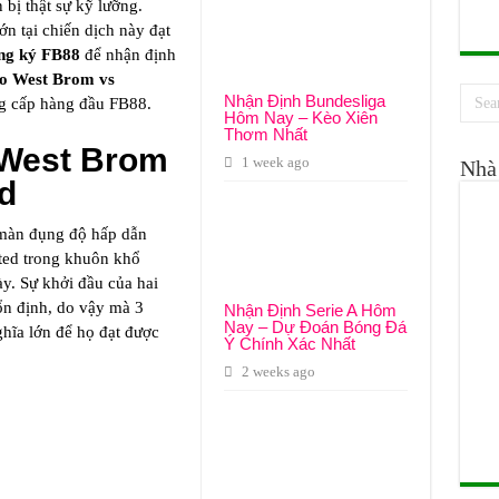
 bị thật sự kỹ lưỡng.
Sheffield
United
n tại chiến dịch này đạt
2h00
ng ký FB88
để nhận định
ngày
12/8/2022
èo West Brom vs
Nhận Định Bundesliga
g cấp hàng đầu FB88.
Hôm Nay – Kèo Xiên
Thơm Nhất
i West Brom
1 week ago
Nhà
ed
màn đụng độ hấp dẫn
ited trong khuôn khổ
y. Sự khởi đầu của hai
 ổn định, do vậy mà 3
Nhận Định Serie A Hôm
Nay – Dự Đoán Bóng Đá
ghĩa lớn để họ đạt được
Ý Chính Xác Nhất
2 weeks ago