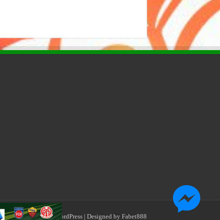
Powered by
WordPress
| Designed by
Fabet888