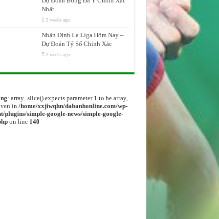
Dự Đoán Bóng Đá Ý Chính Xác
Nhất
2 weeks ago
Nhận Định La Liga Hôm Nay –
Dự Đoán Tỷ Số Chính Xác
2 weeks ago
ing
: array_slice() expects parameter 1 to be array,
iven in
/home/xxjiwqhn/dabanhonline.com/wp-
t/plugins/simple-google-news/simple-google-
php
on line
140