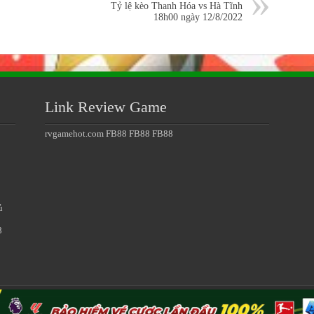
Tỷ lệ kèo Thanh Hóa vs Hà Tĩnh
18h00 ngày 12/8/2022
Link Review Game
rvgamehot.com
FB88
FB88
FB88
ủ
8