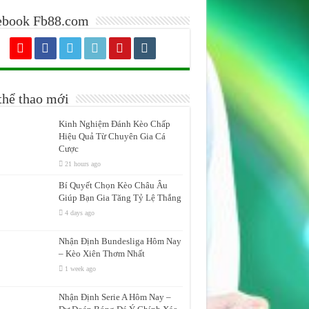
ebook Fb88.com
thể thao mới
Kinh Nghiệm Đánh Kèo Chấp
Hiệu Quả Từ Chuyên Gia Cá
Cược
21 hours ago
Bí Quyết Chọn Kèo Châu Âu
Giúp Bạn Gia Tăng Tỷ Lệ Thắng
4 days ago
Nhận Định Bundesliga Hôm Nay
– Kèo Xiên Thơm Nhất
1 week ago
Nhận Định Serie A Hôm Nay –