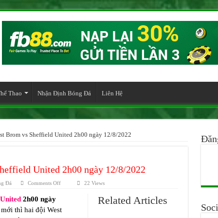
hể Thao
Nhận Định Bóng Đá
Liên Hệ
t Brom vs Sheffield United 2h00 ngày 12/8/2022
Đăng
heffield United 2h00 ngày 12/8/2022
on
ng Đá
Comments Off
22 Views
Nhận
định
Related Articles
 United
2h00 ngày
kèo
Soc
West
mới thì hai đội West
Brom
vs