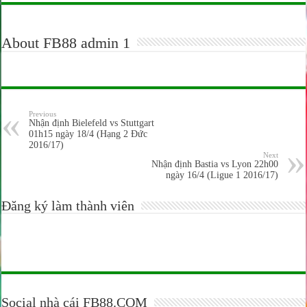
About FB88 admin 1
Previous
Nhận định Bielefeld vs Stuttgart
01h15 ngày 18/4 (Hạng 2 Đức
2016/17)
Next
Nhận định Bastia vs Lyon 22h00
ngày 16/4 (Ligue 1 2016/17)
Đăng ký làm thành viên
Social nhà cái FB88.COM