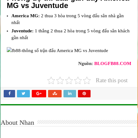
MG vs Juventude
America MG:
2 thua 3 hòa trong 5 vòng đấu sân nhà gần
nhất
Juventude:
1 thắng 2 thua 2 hòa trong 5 vòng đấu sân khách
gần nhất
Nguồn:
BLOGFB88.COM
Rate this post
About Nhan