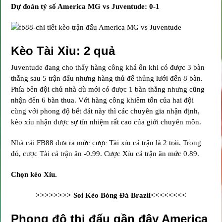
Dự đoán tỷ số America MG vs Juventude: 0-1
Kèo Tài Xỉu: 2 quả
Juventude đang cho thấy hàng công khá ổn khi có được 3 bàn
thắng sau 5 trận đấu nhưng hàng thủ để thủng lưới đến 8 bàn.
Phía bên đội chủ nhà dù mới có được 1 bàn thắng nhưng cũng
nhận đến 6 bàn thua. Với hàng công khiêm tốn của hai đội
cùng với phong độ bết đát này thì các chuyên gia nhận định,
kèo xỉu nhận được sự tín nhiệm rất cao của giới chuyên môn.
Nhà cái FB88 đưa ra mức cược Tài xỉu cả trận là 2 trái. Trong
đó, cược Tài cả trận ăn -0.99. Cược Xỉu cả trận ăn mức 0.89.
Chọn kèo Xỉu.
>>>>>>>> Soi Kèo Bóng Đá Brazil<<<<<<<<
Phong độ thi đấu gần đây America