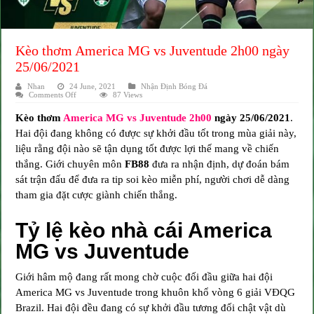
Kèo thơm America MG vs Juventude 2h00 ngày
25/06/2021
Nhan
24 June, 2021
Nhận Định Bóng Đá
on
Comments Off
87 Views
Kèo
thơm
Kèo thơm
America MG vs Juventude 2h00
ngày 25/06/2021
.
America
MG
Hai đội đang không có được sự khởi đầu tốt trong mùa giải này,
vs
Juventude
liệu rằng đội nào sẽ tận dụng tốt được lợi thế mang về chiến
2h00
ngày
thắng
.
Giới chuyên môn
FB88
đưa ra nhận định, dự đoán bám
25/06/2021
sát trận đấu để đưa ra tip soi kèo miễn phí, người chơi dễ dàng
tham gia đặt cược giành chiến thắng.
Tỷ lệ kèo nhà cái America
MG vs Juventude
Giới hâm mộ đang rất mong chờ cuộc đối đầu giữa hai đội
America MG vs Juventude trong khuôn khổ vòng 6 giải VĐQG
Brazil. Hai đội đều đang có sự khởi đầu tương đối chật vật dù