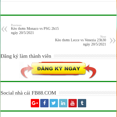
Previous
Kèo thơm Monaco vs PSG 2h15
ngày 20/5/2021
Next
Kèo thơm Lecce vs Venezia 23h30
ngày 20/5/2021
Đăng ký làm thành viên
Social nhà cái FB88.COM