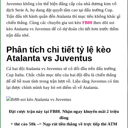
vs
Juventus không còn thể hiện đẳng cấp của nhà đương kim vô
Juventus
2h00
địch Serie A, họ đang đặt quyết tâm cao tại đấu trường Cup.
ngày
20/5/2021
Trận đấu tới hành quân đến Atalanta thì mục tiêu không khác gì
chiến thắng. Cùng các chuyên gia soi kèo
FB88
theo dõi soi
kèo Atalanta vs Juventus để có dự đoán chi tiết hơn trước thềm
trận đấu nhé.
Phân tích chi tiết tỷ lệ kèo
Atalanta vs Juventus
Cả hai đội Atalanta vs Juventus sẽ có đối đầu trên đấu trường
Cup Italia. Chắc chắn mục tiêu của hai đội đều là chiến thắng
để dễ bề toan tính trong trận lượt về. Liệu rằng Juventus có tìm
lại được chính mình hay bỏ rơi điểm sồ về Atalanta.
Đặt cược trận này tại FB88. Nhận ngay khuyến mãi 2 triệu
đồng
+ thẻ cào 50k –> Nạp rút tiền thắng về trực tiếp thẻ ATM