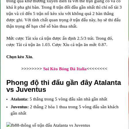
trong quá khứ thường xuyên diễn ra với thế trận giằng co và có
khá ít pha ghi bàn. Trong 8 trận đối đầu gần nhất thì chỉ nổ tài 3
trận và có đến 5 trận nổ kèo xỉu với không quá 2 bàn thắng
được ghi. Với tính chất quan trọng ở trận đấu này, họ sẽ thi đấu
thận trọng để hạn chế số bàn thua nhất.
Mức cược Tài xỉu cả trận được ấn định 2.5/3 trái. Trong đó,
cược Tài cả trận ăn 1.03. Cược Xỉu cả trận ăn mức 0.87.
Chọn kèo Xỉu.
>>>>>>>>
Soi Kèo Bóng Đá Italia
<<<<<<<<
Phong độ thi đấu gần đây Atalanta
vs Juventus
Atalanta:
5 thắng
trong 5 vòng đấu sân nhà gần nhất
Juventus
:
2 thắng 2 hòa 1 thua trong 5 vòng đấu sân khách
gần nhất