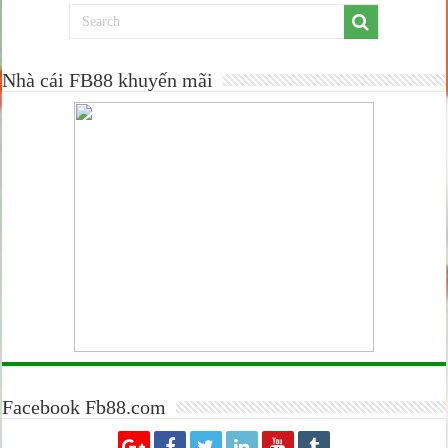
Nhà cái FB88 khuyến mãi
Facebook Fb88.com