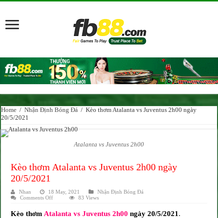
Home
/
Nhận Định Bóng Đá
/
Kèo thơm Atalanta vs Juventus 2h00 ngày
20/5/2021
Atalanta vs Juventus 2h00
Kèo thơm Atalanta vs Juventus 2h00 ngày
20/5/2021
Nhan
18 May, 2021
Nhận Định Bóng Đá
on
Comments Off
83 Views
Kèo
thơm
Kèo thơm
Atalanta vs Juventus 2h00
ngày 20/5/2021
.
Atalanta