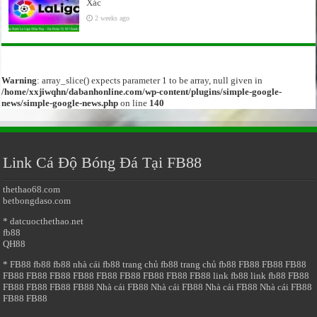
Xác
2 weeks ago
Warning
: array_slice() expects parameter 1 to be array, null given in
/home/xxjiwqhn/dabanhonline.com/wp-content/plugins/simple-google-
news/simple-google-news.php
on line
140
Link Cá Độ Bóng Đá Tại FB88
thethao68.com
betbongdaso.com
* datcuocthethao.net
fb88
QH88
* FB88
fb88
fb88
nhà cái fb88
trang chủ fb88
trang chủ fb88
FB88
FB88
FB88
FB88
FB88
FB88
FB88
FB88
FB88
FB88
FB88
FB88
link fb88
link fb88
FB88
FB88
FB88
FB88
FB88
Nhà cái FB88
Nhà cái FB88
Nhà cái FB88
Nhà cái FB88
FB88
FB88