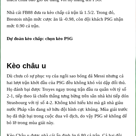
Nhà cái FB88 đưa ra kèo chấp cả trận là 1.5/2. Trong đó,
Brestois
nhận mức cược ăn là -0.98, còn đội khách
PSG
nhận
mức 0.90 cả trận.
Dự đoán kèo chấp: chọn kèo
PSG
Kèo châu u
Dù chưa có sự phục vụ của ngôi sao bóng đá Messi nhưng cả
hai lượt trận khởi đầu của
PSG đều không khó vùi dập đối thủ.
Họ đánh bại được Troyes ngay trong trận đầu ra quân với tỷ số
2-1, tiếp theo là chiến thắng tưng bừng trên sân nhà khi tiếp đón
Strasbourg với tỷ số 4-2. Không khó hiểu khi mà gã nhà giàu
nước Pháp vẫn đang sở hữu đội hình cực khủng. Mùa giải trước
họ đã thật bại trong cuộc đua vô địch, do vậy PSG sẽ không để
bỏ lỡ trong mùa giải này.
Kèo Châu u được nhà cái ấn định ăn 6.80 cả trận. Cả hai đội