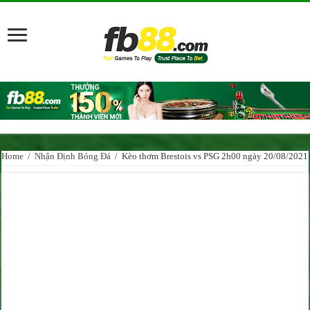
Home
/
Nhận Định Bóng Đá
/
Kèo thơm Brestois vs PSG 2h00 ngày 20/08/2021