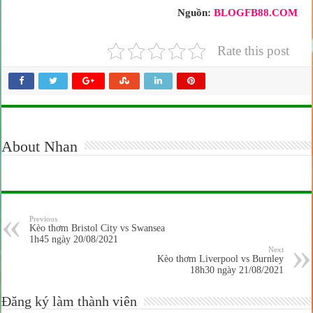
Nguồn:
BLOGFB88.COM
Rate this post
About Nhan
Previous
Kèo thơm Bristol City vs Swansea
1h45 ngày 20/08/2021
Next
Kèo thơm Liverpool vs Burnley
18h30 ngày 21/08/2021
Đăng ký làm thành viên