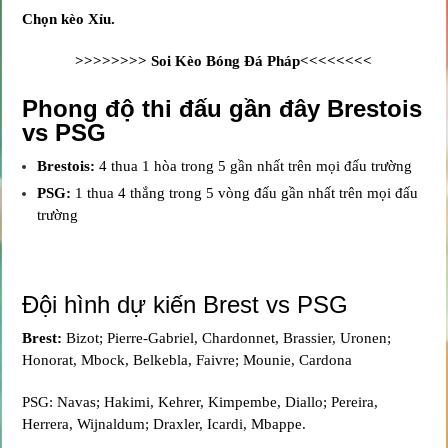
Chọn kèo Xỉu.
>>>>>>>> Soi Kèo Bóng Đá Pháp<<<<<<<<
Phong độ thi đấu gần đây Brestois
vs PSG
Brestois:
4 thua 1 hòa
trong 5 gần nhất trên mọi đấu trường
PSG:
1 thua 4 thắng trong 5 vòng đấu gần nhất trên mọi đấu
trường
Đội hình dự kiến Brest vs PSG
Brest:
Bizot; Pierre-Gabriel, Chardonnet, Brassier, Uronen;
Honorat, Mbock, Belkebla, Faivre; Mounie, Cardona
PSG: Navas; Hakimi, Kehrer, Kimpembe, Diallo; Pereira,
Herrera, Wijnaldum; Draxler, Icardi, Mbappe
.