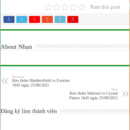
Rate this post
About Nhan
Previous
Kèo thơm Huddersfield vs Everton
1h45 ngày 25/08/2021
Next
Kèo thơm Watford vs Crystal
Palace 1h45 ngày 25/08/2021
Đăng ký làm thành viên