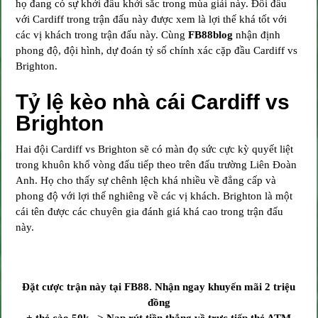
họ đang có sự khởi đầu khởi sắc trong mùa giải này. Đối đầu
ngày
25/08/2021
với Cardiff trong trận đấu này được xem là lợi thế khá tốt với
các vị khách trong trận đấu này. Cùng
FB88blog
nhận định
phong độ, đội hình, dự đoán tỷ số chính xác cặp đầu Cardiff vs
Brighton.
Tỷ lệ kèo nhà cái Cardiff vs
Brighton
Hai đội Cardiff vs Brighton sẽ có màn đọ sức cực kỳ quyết liệt
trong khuôn khổ vòng đấu tiếp theo trên đấu trường Liên Đoàn
Anh. Họ cho thấy sự chênh lệch khá nhiều về đẳng cấp và
phong độ với lợi thế nghiêng về các vị khách. Brighton là một
cái tên được các chuyên gia đánh giá khá cao trong trận đấu
này.
Đặt cược trận này tại FB88. Nhận ngay khuyến mãi 2 triệu
đồng