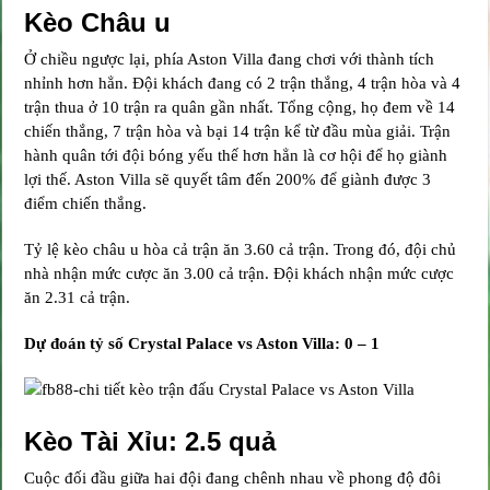
Kèo Châu u
Ở chiều ngược lại, phía Aston Villa đang chơi với thành tích
nhỉnh hơn hẳn. Đội khách đang có 2 trận thắng, 4 trận hòa và 4
trận thua ở 10 trận ra quân gần nhất. Tổng cộng, họ đem về 14
chiến thắng, 7 trận hòa và bại 14 trận kể từ đầu mùa giải. Trận
hành quân tới đội bóng yếu thế hơn hẳn là cơ hội để họ giành
lợi thế. Aston Villa sẽ quyết tâm đến 200% để giành được 3
điểm chiến thắng.
Tỷ lệ kèo châu u hòa cả trận ăn 3.60 cả trận. Trong đó, đội chủ
nhà nhận mức cược ăn 3.00 cả trận. Đội khách nhận mức cược
ăn 2.31 cả trận.
Dự đoán tỷ số Crystal Palace vs Aston Villa: 0 – 1
Kèo Tài Xỉu: 2.5 quả
Cuộc đối đầu giữa hai đội đang chênh nhau về phong độ đôi