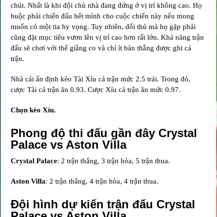
chút. Nhất là khi đội chủ nhà đang đứng ở vị trí không cao. Họ
buộc phải chiến đấu hết mình cho cuộc chiến này nếu mong
muốn có một tia hy vọng. Tuy nhiên, đối thủ mà họ gặp phải
cũng đặt mục tiêu vươn lên vị trí cao hơn rất lớn. Khả năng trận
đấu sẽ chơi với thế giằng co và chỉ ít bàn thắng được ghi cả
trận.
Nhà cái ấn định kèo Tài Xỉu cả trận mức 2.5 trái. Trong đó,
cược Tài cả trận ăn 0.93. Cược Xỉu cả trận ăn mức 0.97.
Chọn kèo Xỉu.
Phong độ thi đấu gần đây Crystal
Palace vs Aston Villa
Crystal Palace
: 2 trận thắng, 3 trận hòa, 5 trận thua.
Aston Villa
: 2 trận thắng, 4 trận hòa, 4 trận thua.
Đội hình dự kiến trận đấu Crystal
Palace vs Aston Villa