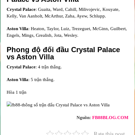
Crystal Palace
: Guaita, Ward, Cahill, Milivojevic, Kouyate,
Kelly, Van Aanholt, McArthur, Zaha, Ayew, Schlupp.
Aston Villa
: Heaton, Taylor, Luiz, Trezeguet, McGinn, Guilbert,
Engels, Mings, Grealish, Jota, Wesley.
Phong độ đối đầu Crystal Palace
vs Aston Villa
Crystal Palace
: 4 trận thắng.
Aston Villa
: 5 trận thắng.
Hòa 1 trận
Nguồn:
FB88BLOG.COM
Rate this post