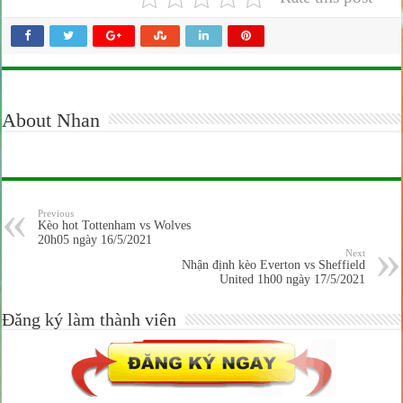
About Nhan
Previous
Kèo hot Tottenham vs Wolves
20h05 ngày 16/5/2021
Next
Nhận định kèo Everton vs Sheffield
United 1h00 ngày 17/5/2021
Đăng ký làm thành viên