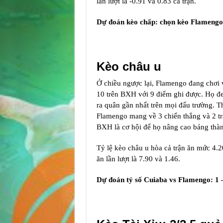
lần lượt là -0.91 và 0.83 cả trận.
Dự đoán kèo chấp: chọn kèo Flamengo
Kèo châu u
Ở chiều ngược lại, Flamengo đang chơi v
10 trên BXH với 9 điểm ghi được. Họ đem 
ra quân gần nhất trên mọi đấu trường. T
Flamengo mang về 3 chiến thắng và 2 tr
BXH là cơ hội để họ nâng cao bảng thàn
Tỷ lệ kèo châu u hòa cả trận ăn mức 4.
ăn lần lượt là 7.90 và 1.46.
Dự đoán tỷ số Cuiaba vs Flamengo: 1 