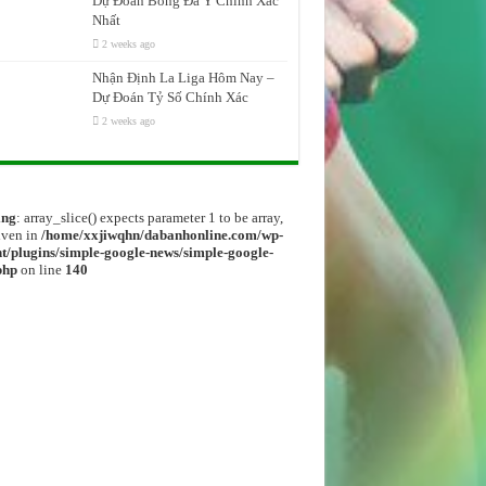
Dự Đoán Bóng Đá Ý Chính Xác
Nhất
2 weeks ago
Nhận Định La Liga Hôm Nay –
Dự Đoán Tỷ Số Chính Xác
2 weeks ago
ing
: array_slice() expects parameter 1 to be array,
iven in
/home/xxjiwqhn/dabanhonline.com/wp-
t/plugins/simple-google-news/simple-google-
php
on line
140