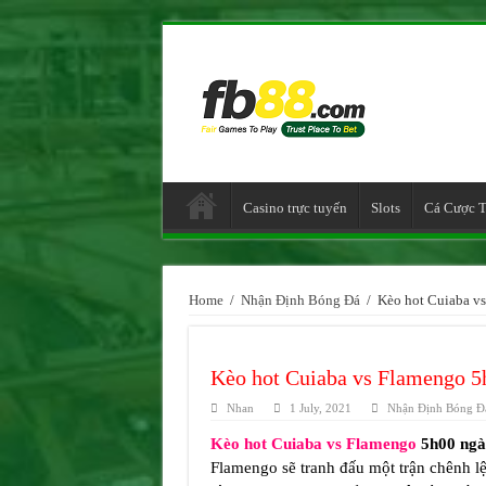
Casino trực tuyến
Slots
Cá Cược T
Home
/
Nhận Định Bóng Đá
/
Kèo hot Cuiaba v
Kèo hot Cuiaba vs Flamengo 5
Nhan
1 July, 2021
Nhận Định Bóng Đ
Kèo hot Cuiaba vs Flamengo
5h00 ngà
Flamengo sẽ tranh đấu một trận chênh l