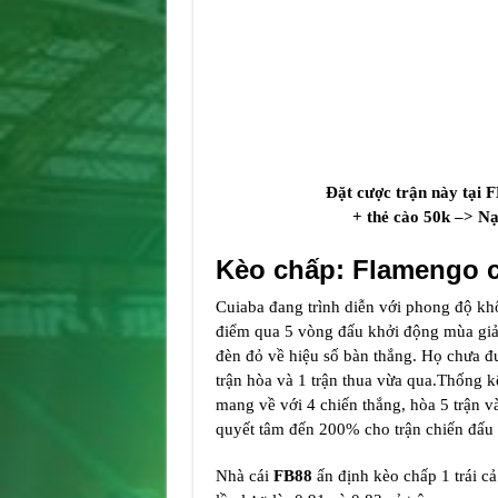
Đặt cược trận này tại 
+ thẻ cào 50k –> Nạ
Kèo chấp: Flamengo c
Cuiaba đang trình diễn với phong độ khô
điểm qua 5 vòng đấu khởi động mùa giải.
đèn đỏ về hiệu số bàn thắng. Họ chưa đ
trận hòa và 1 trận thua vừa qua.Thống kê
mang về với 4 chiến thắng, hòa 5 trận và
quyết tâm đến 200% cho trận chiến đấu 
Nhà cái
FB88
ấn định kèo chấp 1 trái c