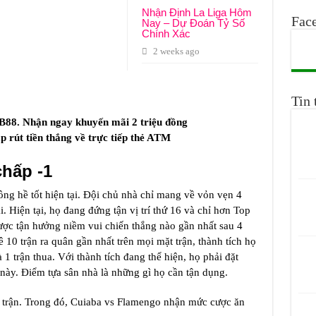
Nhận Định La Liga Hôm
Fac
Nay – Dự Đoán Tỷ Số
Chính Xác
2 weeks ago
Tin 
FB88. Nhận ngay khuyến mãi 2 triệu đồng
p rút tiền thắng về trực tiếp thẻ ATM
hấp -1
ng hề tốt hiện tại. Đội chủ nhà chỉ mang về vỏn vẹn 4
 Hiện tại, họ đang đứng tận vị trí thứ 16 và chỉ hơn Top
ược tận hưởng niềm vui chiến thắng nào gần nhất sau 4
 10 trận ra quân gần nhất trên mọi mặt trận, thành tích họ
 1 trận thua. Với thành tích đang thể hiện, họ phải đặt
này. Điểm tựa sân nhà là những gì họ cần tận dụng.
ả trận. Trong đó, Cuiaba vs Flamengo nhận mức cược ăn