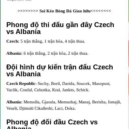
>>>>>>>> Soi Kèo Bóng Đá Giao hữu<<<<<<<<
Phong độ thi đấu gần đây Czech
vs Albania
Czech:
5 trận thắng, 1 trận hòa, 4 trận thua.
Albania:
6 trận thắng, 2 trận hòa, 2 trận thua.
Đội hình dự kiến trận đấu Czech
vs Albania
Czech Republic
: Suchy, Boril, Darida, Soucek, Masopust,
Vaclik, Coufal, Celustka, Kral, Jankto, Schick.
Albania:
Memolla, Gjasula, Memushaj, Manaj, Berisha, Ismajli,
Veseli, Djimsiti Cikalleshi, Laci, Doka.
Phong độ đối đầu Czech vs
Albania