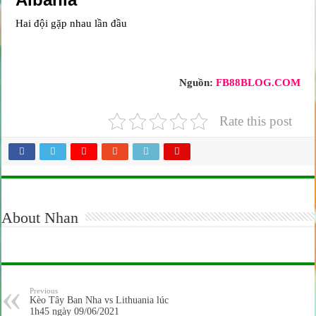
Hai đội gặp nhau lần đầu
Nguồn:
FB88BLOG.COM
Rate this post
About Nhan
Previous
Kèo Tây Ban Nha vs Lithuania lúc
1h45 ngày 09/06/2021