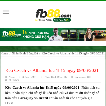
Home
/
Nhận Định Bóng Đá
/
Kèo Czech vs Albania lúc 1h15 ngày 09/06/2021
Kèo Czech vs Albania lúc 1h15 ngày 09/06/2021
on
Nhan
8 June, 2021
Nhận Định Bóng Đá
Comments Off
Kèo
76 Views
Czech
vs
Kèo Czech vs Albania lúc 1h15 ngày 09/06/2021
.
Phân tích soi
Albania
lúc
kèo, nhận định chi tiết tỷ lệ kèo nhà cái và đưa ra dự đoán tỷ số
1h15
ngày
trân đấu
Paraguay vs Brazil
chuẩn nhất từ các chuyên gia
09/06/2021
FB88.