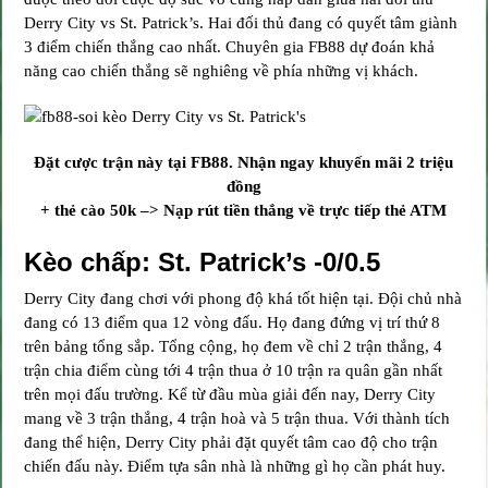
Derry City vs St. Patrick’s. Hai đối thủ đang có quyết tâm giành
3 điểm chiến thắng cao nhất. Chuyên gia FB88 dự đoán khả
năng cao chiến thắng sẽ nghiêng về phía những vị khách.
Đặt cược trận này tại FB88. Nhận ngay khuyến mãi 2 triệu
đồng
+ thẻ cào 50k –> Nạp rút tiền thắng về trực tiếp thẻ ATM
Kèo chấp: St. Patrick’s -0/0.5
Derry City đang chơi với phong độ khá tốt hiện tại. Đội chủ nhà
đang có 13 điểm qua 12 vòng đấu. Họ đang đứng vị trí thứ 8
trên bảng tổng sắp. Tổng cộng, họ đem về chỉ 2 trận thắng, 4
trận chia điểm cùng tới 4 trận thua ở 10 trận ra quân gần nhất
trên mọi đấu trường. Kể từ đầu mùa giải đến nay, Derry City
mang về 3 trận thắng, 4 trận hoà và 5 trận thua. Với thành tích
đang thể hiện, Derry City phải đặt quyết tâm cao độ cho trận
chiến đấu này. Điểm tựa sân nhà là những gì họ cần phát huy.