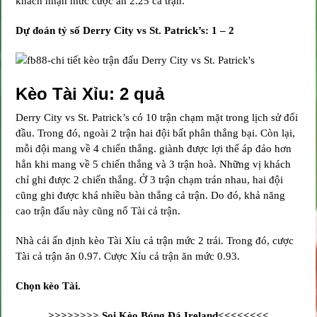
khách nhận mức cược ăn 2.25 cả trận.
Dự đoán tỷ số Derry City vs St. Patrick’s: 1 – 2
Kèo Tài Xỉu: 2 quả
Derry City vs St. Patrick’s có 10 trận chạm mặt trong lịch sử đối
đầu. Trong đó, ngoài 2 trận hai đội bất phân thắng bại. Còn lại,
mỗi đội mang về 4 chiến thắng. giành được lợi thế áp đảo hơn
hẳn khi mang về 5 chiến thắng và 3 trận hoà. Những vị khách
chỉ ghi được 2 chiến thắng. Ở 3 trận chạm trán nhau, hai đội
cũng ghi được khá nhiều bàn thắng cả trận. Do đó, khả năng
cao trận đấu này cũng nổ Tài cả trận.
Nhà cái ấn định kèo Tài Xỉu cả trận mức 2 trái. Trong đó, cược
Tài cả trận ăn 0.97. Cược Xỉu cả trận ăn mức 0.93.
Chọn kèo Tài.
>>>>>>>> Soi Kèo Bóng Đá Ireland<<<<<<<<