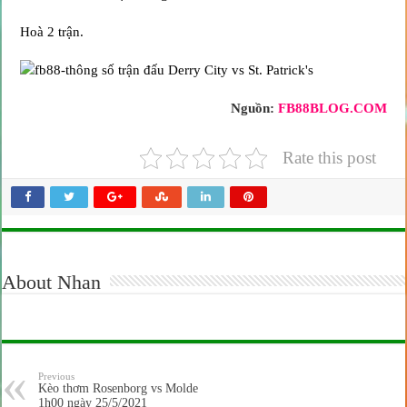
Hoà 2 trận.
Nguồn:
FB88BLOG.COM
Rate this post
About Nhan
Previous
Kèo thơm Rosenborg vs Molde
1h00 ngày 25/5/2021