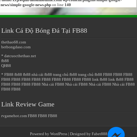
news/simple-google-news.php
on line
140
Link Cá Độ Bóng Đá Tại FB88
thethao68.com
betbongdaso.com
* datcuocthethao.net
fb88
QH88
* FB88
fb88
fb88
nhà cái fb88
trang chủ fb88
trang chủ fb88
FB88
FB88
FB88
FB88
FB88
FB88
FB88
FB88
FB88
FB88
FB88
FB88
link fb88
link fb88
FB88
FB88
FB88
FB88
FB88
Nhà cái FB88
Nhà cái FB88
Nhà cái FB88
Nhà cái FB88
FB88
FB88
Link Review Game
rvgamehot.com
FB88
FB88
FB88
Powered by
WordPress
| Designed by
Fabet888