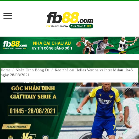
Home
/
Nhận Định Bóng Đá
/
Kèo nhà cài Hellas Verona vs Inter Milan 1h45
ngày 28/08/2021