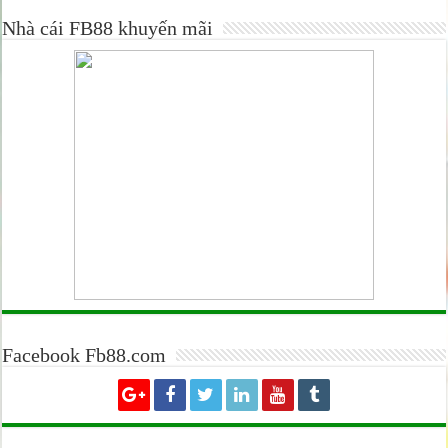
Nhà cái FB88 khuyến mãi
Facebook Fb88.com