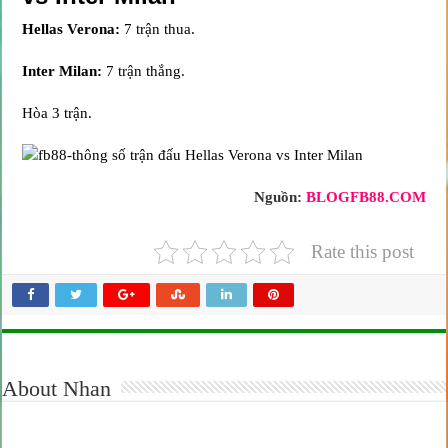
Hellas Verona:
7 trận thua.
Inter Milan:
7 trận thắng.
Hòa 3 trận.
Nguồn:
BLOGFB88.COM
Rate this post
About Nhan