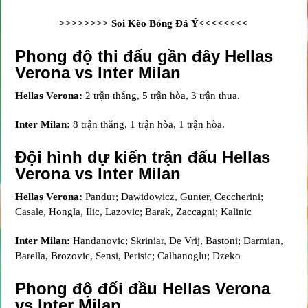
>>>>>>>> Soi Kèo Bóng Đá Ý<<<<<<<<
Phong độ thi đấu gần đây Hellas
Verona vs Inter Milan
Hellas Verona:
2 trận thắng, 5 trận hòa, 3 trận thua.
Inter Milan:
8 trận thắng, 1 trận hòa, 1 trận hòa.
Đội hình dự kiến trận đấu Hellas
Verona vs Inter Milan
Hellas Verona:
Pandur; Dawidowicz, Gunter, Ceccherini;
Casale, Hongla, Ilic, Lazovic; Barak, Zaccagni; Kalinic
Inter Milan:
Handanovic; Skriniar, De Vrij, Bastoni; Darmian,
Barella, Brozovic, Sensi, Perisic; Calhanoglu; Dzeko
Phong độ đối đầu Hellas Verona
vs Inter Milan