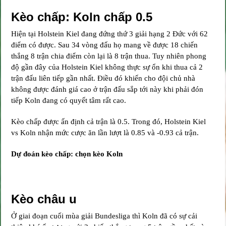
Kèo chấp: Koln chấp 0.5
Hiện tại Holstein Kiel đang đứng thứ 3 giải hạng 2 Đức với 62
điểm có được. Sau 34 vòng đấu họ mang về được 18 chiến
thắng 8 trận chia điểm còn lại là 8 trận thua. Tuy nhiên phong
độ gần đây của Holstein Kiel không thực sự ổn khi thua cả 2
trận đấu liên tiếp gần nhất. Điều đó khiến cho đội chủ nhà
không được đánh giá cao ở trận đấu sắp tới này khi phải đón
tiếp Koln đang có quyết tâm rất cao.
Kèo chấp được ấn định cả trận là 0.5. Trong đó, Holstein Kiel
vs Koln nhận mức cược ăn lần lượt là 0.85 và -0.93 cả trận.
Dự đoán kèo chấp: chọn kèo
Koln
Kèo châu u
Ở giai đoạn cuối mùa giải Bundesliga thì Koln đã có sự cải