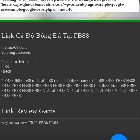
/home/xxjiwqhn/dabanhonline.com/wp-content/plugins/simple-google-
news/simple-google-news.php
on line
140
Link Cá Độ Bóng Đá Tại FB88
thethao68.com
betbongdaso.com
* datcuocthethao.net
fb88
QH88
* FB88
fb88
fb88
nhà cái fb88
trang chủ fb88
trang chủ fb88
FB88
FB88
FB88
FB88
FB88
FB88
FB88
FB88
FB88
FB88
FB88
FB88
link fb88
link fb88
FB88
FB88
FB88
FB88
FB88
Nhà cái FB88
Nhà cái FB88
Nhà cái FB88
Nhà cái FB88
FB88
FB88
Link Review Game
rvgamehot.com
FB88
FB88
FB88