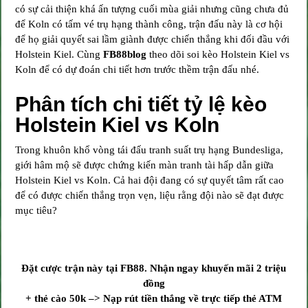
Koln
có sự cải thiện khá ấn tượng cuối mùa giải nhưng cũng chưa đủ
lúc
23h00
để Koln có tấm vé trụ hạng thành công, trận đấu này là cơ hội
ngày
29/5/2021
để họ giải quyết sai lầm giành được chiến thắng khi đối đầu với
Holstein Kiel. Cùng
FB88blog
theo dõi soi kèo Holstein Kiel vs
Koln để có dự đoán chi tiết hơn trước thềm trận đấu nhé.
Phân tích chi tiết tỷ lệ kèo
Holstein Kiel vs Koln
Trong khuôn khổ vòng tái đấu tranh suất trụ hạng Bundesliga,
giới hâm mộ sẽ được chứng kiến màn tranh tài hấp dẫn giữa
Holstein Kiel vs Koln. Cả hai đội đang có sự quyết tâm rất cao
để có được chiến thắng trọn vẹn, liệu rằng đội nào sẽ đạt được
mục tiêu?
Đặt cược trận này tại FB88. Nhận ngay khuyến mãi 2 triệu
đồng
+ thẻ cào 50k –> Nạp rút tiền thắng về trực tiếp thẻ ATM