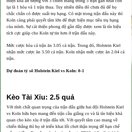
thiện khá ấn tượng với 3 chiến thắng trong 5 trận gần nhất còn
lại là 1 hòa và 1 trận thua. Tuy nhiên điều đó chưa đủ để họ
chắc chắn có được suất trụ hạng. Có mặt trong trận đấu này thì
Koln càng phải quyết tâm lớn để thực hiện mục tiêu trụ hạng
của mình. Sự cải thiện phong độ gần đây được xem là tín hiệu
tích cực giúp cho Koln tự tin hơn ở trận đấu này.
Mức cược hòa cả trận ăn 3.05 cả trận. Trong đó,
Holstein Kiel
nhận mức cược ăn 3.50 cả trận.
Koln
nhận mức cược ăn 2.04 cả
trận.
Dự đoán tỷ số Holstein Kiel vs Koln: 0-1
Kèo Tài Xỉu: 2.5 quả
Với tính chất quan trọng của trận đấu giữa hai đội
Holstein Kiel
vs Koln hứa hẹn mang đến trận cầu giằng co và là tín hiệu khả
quan cho kèo xỉu ở trận đấu tới. Với quyết tâm cao mang về
chiến thắng thì họ sẽ triển khai lối chơi thận trọng để hạn chế