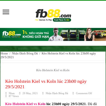
Home
/
Nhận Định Bóng Đá
/
Kèo Holstein Kiel vs Koln lúc 23h00 ngày
29/5/2021
Kèo Holstein Kiel vs Koln
Kèo Holstein Kiel vs Koln lúc 23h00 ngày
29/5/2021
on
Nhan
29 May, 2021
Nhận Định Bóng Đá
Comments Off
Kèo
87 Views
Holstein
Kiel
Kèo Holstein Kiel vs Koln
lúc 23h00 ngày 29/5/2021
. Dù đã
vs