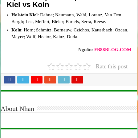
Kiel vs Koln
Holstein Kiel
: Dahne; Neumann, Wahl, Lorenz, Van Den
Bergh; Lee, Meffert, Bieler; Bartels, Serra, Reese.
Koln
: Horn; Schmitz, Bornauw, Czichos, Katterbach; Ozcan,
Meyer; Wolf, Hector, Kainz; Duda.
Nguồn:
FB88BLOG.COM
Rate this post
About Nhan