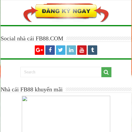
Social nhà cái FB88.COM
Nhà cái FB88 khuyến mãi