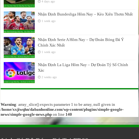
4 days ago
Nhận Định Bundesliga Hôm Nay – Kèo Xiên Thơm Nhất
1 week ago
Nhận Định Serie A Hôm Nay – Dự Đoán Bóng Đá Ý
Chính Xác Nhất
1 week ago
Nhận Định La Liga Hôm Nay – Dự Đoán Tỷ Số Chính
Xác
2 weeks ago
Warning
: array_slice() expects parameter 1 to be array, null given in
/home/xxjiwqhn/dabanhonline.com/wp-content/plugins/simple-google-
news/simple-google-news.php
on line
140