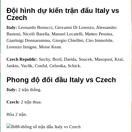
Đội hình dự kiến trận đấu Italy vs
Czech
Italy:
Leonardo Bonucci, Giovanni Di Lorenzo, Alessandro
Bastoni, Nicolò Barella, Manuel Locatelli, Matteo Pessina,
Gianluigi Donnarumma, Giorgio Chiellini, Ciro Immobile,
Lorenzo Insigne, Moise Kean.
Czech Republic:
Suchy, Boril, Darida, Soucek, Masopust, Kral,
Jankto, Vaclik, Coufal, Celustka, Schick.
Phong độ đối đầu Italy vs Czech
Italy:
2 trận thắng.
Czech:
2 trận thua.
Hòa 2 trận.