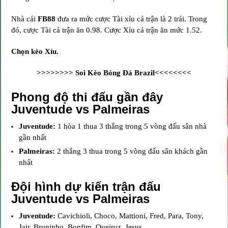
Nhà cái
FB88
đưa ra mức cược Tài xỉu cả trận là 2 trái. Trong
đó, cược Tài cả trận ăn 0.98. Cược Xỉu cả trận ăn mức 1.52.
Chọn kèo Xỉu.
>>>>>>>> Soi Kèo Bóng Đá Brazil<<<<<<<<
Phong độ thi đấu gần đây
Juventude vs Palmeiras
Juventude:
1 hòa 1 thua 3 thắng trong 5 vòng đấu sân nhà
gần nhất
Palmeiras:
2 thắng 3 thua trong 5 vòng đấu sân khách gần
nhất
Đội hình dự kiến trận đấu
Juventude vs Palmeiras
Juventude:
Cavichioli, Choco, Mattioni, Fred, Para, Tony,
Jair, Bruninho, Bonfim, Queiroz, Jesus.