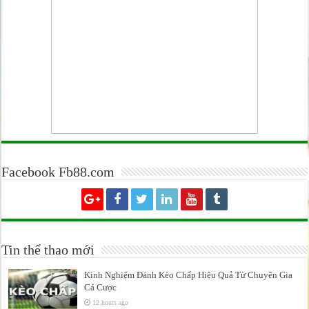
Facebook Fb88.com
Tin thể thao mới
Kinh Nghiệm Đánh Kèo Chấp Hiệu Quả Từ Chuyên Gia
Cá Cược
12 hours ago