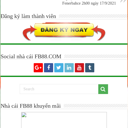
Fenerbahce 2h00 ngày 17/9/2021
Đăng ký làm thành viên
Social nhà cái FB88.COM
Nhà cái FB88 khuyến mãi