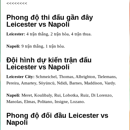
<<<<<<<<
Phong độ thi đấu gần đây
Leicester vs Napoli
Leicester:
4 trận thắng, 2 trận hòa, 4 trận thua.
Napoli:
9 trận thắng, 1 trận hòa.
Đội hình dự kiến trận đấu
Leicester vs Napoli
Leicester City:
Schmeichel, Thomas, Albrighton, Tielemans,
Pereira, Amartey, Söyüncü, Ndidi, Barnes, Maddison, Vardy.
Napoli:
Meret, Koulibaly, Rui, Lobotka, Ruiz, Di Lorenzo,
Manolas, Elmas, Politano, Insigne, Lozano.
Phong độ đối đầu Leicester vs
Napoli