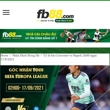
Home
/
Nhận Định Bóng Đá
/
Tỷ lệ kèo Leicester vs Napoli 2h00 ngày
17/9/2021