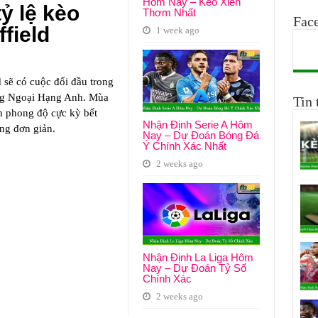
Hôm Nay – Kèo Xiên
tỷ lệ kèo
Thơm Nhất
Fac
field
1 week ago
d sẽ có cuộc đối đầu trong
ờng Ngoại Hạng Anh. Mùa
Tin 
ễn phong độ cực kỳ bết
Nhận Định Serie A Hôm
ông đơn giản.
Nay – Dự Đoán Bóng Đá
Ý Chính Xác Nhất
2 weeks ago
Nhận Định La Liga Hôm
Nay – Dự Đoán Tỷ Số
Chính Xác
2 weeks ago