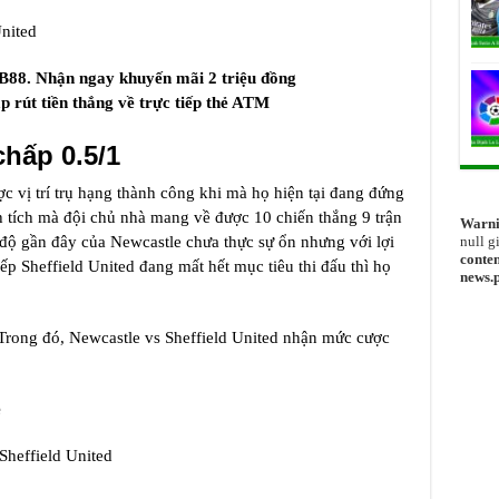
FB88. Nhận ngay khuyến mãi 2 triệu đồng
p rút tiền thắng về trực tiếp thẻ ATM
hấp 0.5/1
 vị trí trụ hạng thành công khi mà họ hiện tại đang đứng
tích mà đội chủ nhà mang về được 10 chiến thắng 9 trận
Warn
null g
g độ gần đây của Newcastle chưa thực sự ổn nhưng với lợi
conten
iếp Sheffield United đang mất hết mục tiêu thi đấu thì họ
news.
 Trong đó, Newcastle vs Sheffield United nhận mức cược
e