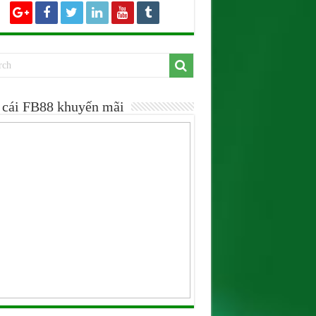
 cái FB88 khuyến mãi