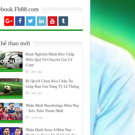
ebook Fb88.com
thể thao mới
Kinh Nghiệm Đánh Kèo Chấp
Hiệu Quả Từ Chuyên Gia Cá
Cược
2 days ago
Bí Quyết Chọn Kèo Châu Âu
Giúp Bạn Gia Tăng Tỷ Lệ Thắng
6 days ago
Nhận Định Bundesliga Hôm Nay
– Kèo Xiên Thơm Nhất
1 week ago
Nhận Định Serie A Hôm Nay –