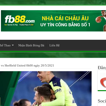
hể Thao
Nhận Định Bóng Đá
Liên Hệ
 vs Sheffield United 0h00 ngày 20/5/2021
Đăng
Soc