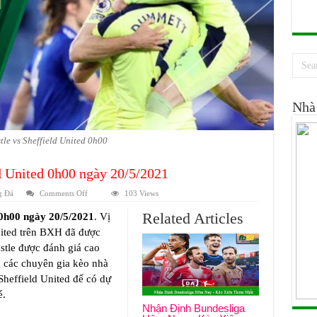
Nhà
le vs Sheffield United 0h00
d United 0h00 ngày 20/5/2021
on
g Đá
Comments Off
103 Views
Kèo
hot
Related Articles
h00 ngày 20/5/2021
. Vị
Newcastle
vs
United trên BXH đã được
Sheffield
United
astle được đánh giá cao
0h00
ngày
 các chuyên gia kèo nhà
20/5/2021
Sheffield United để có dự
é.
Nhận Định Bundesliga