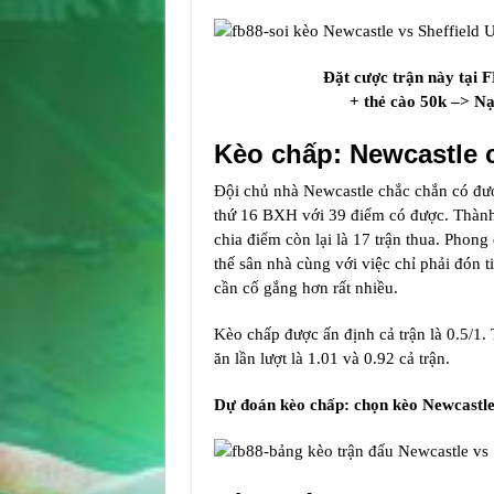
Đặt cược trận này tại 
+ thẻ cào 50k –> Nạ
Kèo chấp: Newcastle c
Đội chủ nhà Newcastle chắc chắn có được
thứ 16 BXH với 39 điểm có được. Thành 
chia điểm còn lại là 17 trận thua. Phon
thế sân nhà cùng với việc chỉ phải đón t
cần cố gắng hơn rất nhiều.
Kèo chấp được ấn định cả trận là 0.5/1.
ăn lần lượt là 1.01 và 0.92 cả trận.
Dự đoán kèo chấp: chọn kèo
Newcastl