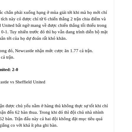
hắc chắn phải xuống hạng ở mùa giải tới khi mà họ mới chỉ
tích này có được chỉ từ 6 chiến thắng 2 trận chia điểm và
 United bất ngờ mang về được chiến thắng tối thiểu trong
0-1. Tuy nhiên trước đó thì họ vẫn đang trình diễn bộ mặt
ân tới của họ dự đoán rất khó khăn.
rong đó,
Newcastle
nhận mức cược ăn 1.77 cả trận.
cả trận.
nited: 2-0
hận được chủ yếu nằm ở hàng thủ không thực sự tốt khi chỉ
ận đến 62 bàn thua. Trong khi đó thì đội chủ nhà nhỉnh
62 bàn. Trận đấu này cả hai đội không đặt mục tiêu quá
iằng co với khá ít pha ghi bàn.