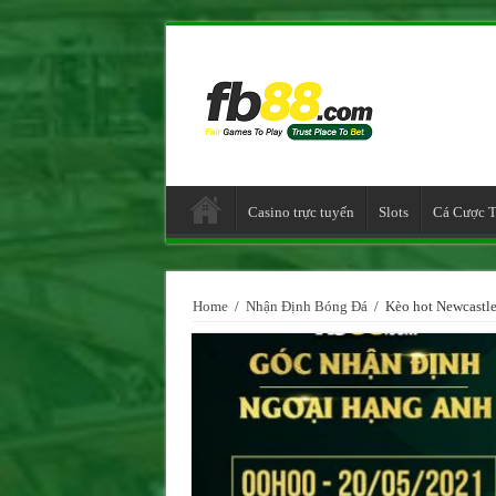
Casino trực tuyến
Slots
Cá Cược T
Home
/
Nhận Định Bóng Đá
/
Kèo hot Newcastle