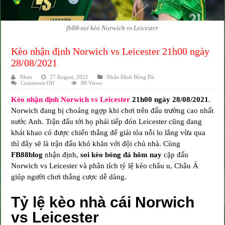
fb88-soi kèo Norwich vs Leicester
Kèo nhận định Norwich vs Leicester 21h00 ngày
28/08/2021
Nhan
27 August, 2021
Nhận Định Bóng Đá
on
Comments Off
88 Views
Kèo
nhận
Kèo nhận định Norwich vs Leicester
21h00 ngày 28/08/2021
.
định
Norwich
Norwich đang bị choáng ngợp khi chơi trên đấu trường cao nhất
vs
Leicester
nước Anh. Trận đấu tới họ phải tiếp đón Leicester cũng đang
21h00
ngày
khát khao có được chiến thắng để giải tỏa nỗi lo lắng vừa qua
28/08/2021
thì đây sẽ là trận đấu khó khăn với đội chủ nhà. Cùng
FB88blog
nhận định,
soi kèo bóng đá hôm nay
cặp đấu
Norwich vs Leicester và phân tích tỷ lệ kèo châu u, Châu Á
giúp người chơi thắng cược dễ dàng.
Tỷ lệ kèo nhà cái Norwich
vs Leicester