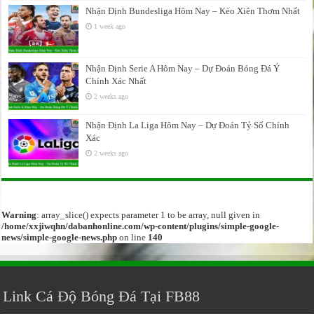
Nhận Định Bundesliga Hôm Nay – Kèo Xiên Thơm Nhất
1 week ago
Nhận Định Serie A Hôm Nay – Dự Đoán Bóng Đá Ý
Chính Xác Nhất
2 weeks ago
Nhận Định La Liga Hôm Nay – Dự Đoán Tỷ Số Chính
Xác
2 weeks ago
Warning
: array_slice() expects parameter 1 to be array, null given in
/home/xxjiwqhn/dabanhonline.com/wp-content/plugins/simple-google-
news/simple-google-news.php
on line
140
Link Cá Độ Bóng Đá Tại FB88