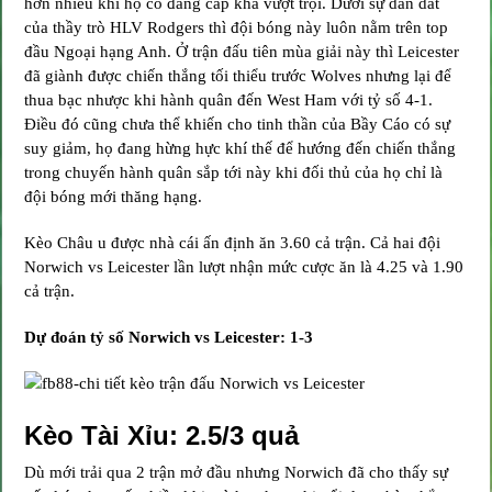
hơn nhiều khi họ có đẳng cấp khá vượt trội. Dưới sự dẫn dắt
của thầy trò HLV Rodgers thì đội bóng này luôn nằm trên top
đầu Ngoại hạng Anh. Ở trận đấu tiên mùa giải này thì Leicester
đã giành được chiến thắng tối thiểu trước Wolves nhưng lại để
thua bạc nhược khi hành quân đến West Ham với tỷ số 4-1.
Điều đó cũng chưa thể khiến cho tinh thần của Bầy Cáo có sự
suy giảm, họ đang hừng hực khí thế để hướng đến chiến thắng
trong chuyến hành quân sắp tới này khi đối thủ của họ chỉ là
đội bóng mới thăng hạng.
Kèo Châu u được nhà cái ấn định ăn 3.60 cả trận. Cả hai đội
Norwich vs Leicester lần lượt
nhận mức cược ăn là 4.25 và 1.90
cả trận.
Dự đoán tỷ số Norwich vs Leicester: 1-3
Kèo Tài Xỉu: 2.5/3 quả
Dù mới trải qua 2 trận mở đầu nhưng Norwich đã cho thấy sự