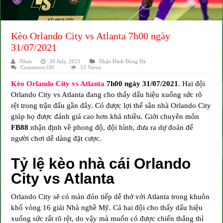
Kèo Orlando City vs Atlanta 7h00 ngày
31/07/2021
Nhan
30 July, 2021
Nhận Định Bóng Đá
on
Comments Off
53 Views
Kèo
Orlando
Kèo Orlando City vs Atlanta
7h00 ngày 31/07/2021
. Hai đội
City
vs
Orlando City vs Atlanta đang cho thấy dấu hiệu xuống sức rõ
Atlanta
7h00
rệt trong trận đấu gần đây. Có được lợi thế sân nhà Orlando City
ngày
31/07/2021
giúp họ được đánh giá cao hơn khá nhiều. Giới chuyên môn
FB88
nhận định về phong độ, đội hình, đưa ra dự đoán để
người chơi dễ dàng đặt cược.
Tỷ lệ kèo nhà cái Orlando
City vs Atlanta
Orlando City sẽ có màn đón tiếp dễ thở với Atlanta trong khuôn
khổ vòng 16 giải Nhà nghề Mỹ. Cả hai đội cho thấy dấu hiệu
xuống sức rất rõ rệt, do vậy mà muốn có được chiến thắng thì