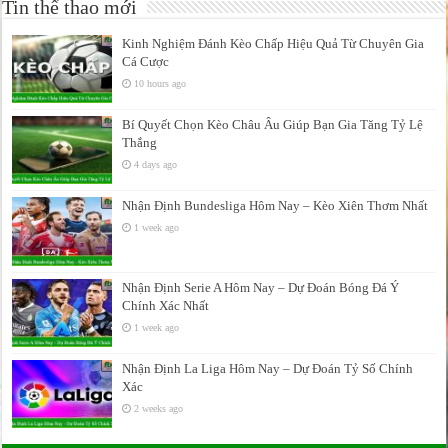
Tin thể thao mới
Kinh Nghiệm Đánh Kèo Chấp Hiệu Quả Từ Chuyên Gia
Cá Cược
10 hours ago
Bí Quyết Chọn Kèo Châu Âu Giúp Bạn Gia Tăng Tỷ Lệ
Thắng
4 days ago
Nhận Định Bundesliga Hôm Nay – Kèo Xiên Thơm Nhất
1 week ago
Nhận Định Serie A Hôm Nay – Dự Đoán Bóng Đá Ý
Chính Xác Nhất
1 week ago
Nhận Định La Liga Hôm Nay – Dự Đoán Tỷ Số Chính
Xác
2 weeks ago