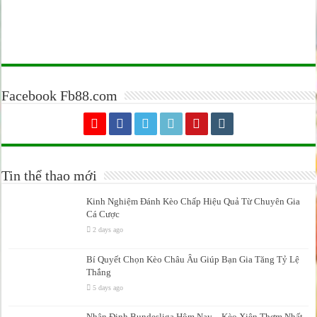
Facebook Fb88.com
Tin thể thao mới
Kinh Nghiệm Đánh Kèo Chấp Hiệu Quả Từ Chuyên Gia
Cá Cược
2 days ago
Bí Quyết Chọn Kèo Châu Âu Giúp Bạn Gia Tăng Tỷ Lệ
Thắng
5 days ago
Nhận Định Bundesliga Hôm Nay – Kèo Xiên Thơm Nhất