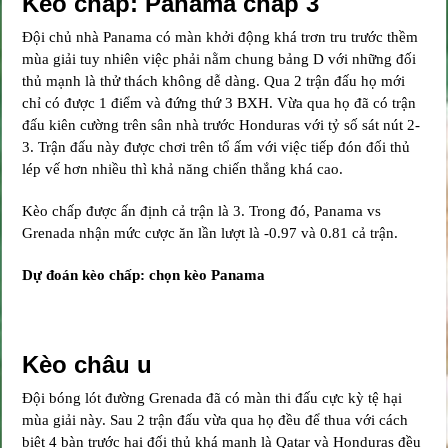
Kèo chấp: Panama chấp 3
Đội chủ nhà Panama có màn khởi động khá trơn tru trước thềm
mùa giải tuy nhiên việc phải nằm chung bảng D với những đối
thủ mạnh là thử thách không dễ dàng. Qua 2 trận đấu họ mới
chỉ có được 1 điểm và đứng thứ 3 BXH. Vừa qua họ đã có trận
đấu kiên cường trên sân nhà trước Honduras với tỷ số sát nút 2-
3. Trận đấu này được chơi trên tổ ấm với việc tiếp đón đối thủ
lép vế hơn nhiều thì khả năng chiến thắng khá cao.
Kèo chấp được ấn định cả trận là 3. Trong đó, Panama vs
Grenada nhận mức cược ăn lần lượt là -0.97 và 0.81 cả trận.
Dự đoán kèo chấp: chọn kèo
Panama
Kèo châu u
Đội bóng lót đường Grenada đã có màn thi đấu cực kỳ tệ hại
mùa giải này. Sau 2 trận đấu vừa qua họ đều để thua với cách
biệt 4 bàn trước hai đối thủ khá mạnh là Qatar và Honduras đều