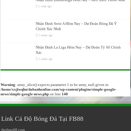
1 week ago
Nhận Định Serie A Hôm Nay – Dự Đoán Bóng Đá Ý
Chính Xác Nhất
2 weeks ago
Nhận Định La Liga Hôm Nay – Dự Đoán Tỷ Số Chính
Xác
2 weeks ago
Warning
: array_slice() expects parameter 1 to be array, null given in
/home/xxjiwqhn/dabanhonline.com/wp-content/plugins/simple-google-
news/simple-google-news.php
on line
140
Link Cá Độ Bóng Đá Tại FB88
thethao68.com