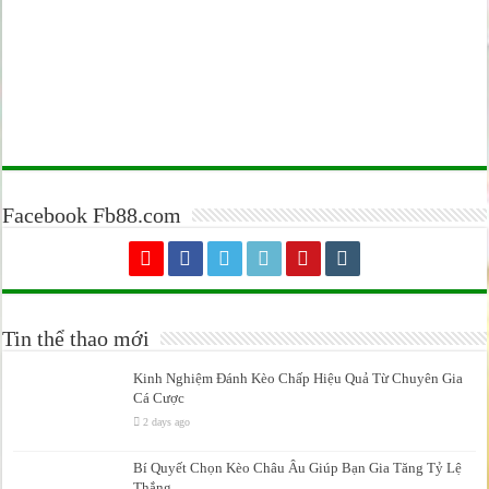
Facebook Fb88.com
Tin thể thao mới
Kinh Nghiệm Đánh Kèo Chấp Hiệu Quả Từ Chuyên Gia
Cá Cược
2 days ago
Bí Quyết Chọn Kèo Châu Âu Giúp Bạn Gia Tăng Tỷ Lệ
Thắng