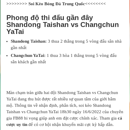
>>>>>>>> Soi Kèo Bóng Đá Trung Quốc<<<<<<<<
Phong độ thi đấu gần đây
Shandong Taishan vs Changchun
YaTai
Shandong Taishan:
3 thua 2 thắng
trong 5 vòng đấu sân nhà
gần nhất
Changchun YaTai:
1 thua 3 hòa 1 thắng
trong 5 vòng đấu
sân khách gần nhất
Màn chạm trán giữa hai đội Shandong Taishan vs Changchun
YaTai đang thu hút được rất nhiều sự quan tâm của giới hâm
mộ. Thông tin về nhận định, phân tích, soi kèo Shandong
Taishan vs Changchun YaTai 18h30 ngày 16/6/2022 của chuyên
gia FB88 hi vọng giúp anh em đặt cược chính xác. Tham gia
cá
cược uy tín
để có cơ hội nhận khuyến mãi cực kỳ hấp dẫn.