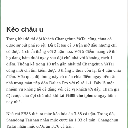
Kèo châu u
Trong khi đó thì đội khách Changchun YaTai cũng chưa có
được sự bứt phá rõ rệt. Dù bất bại cả 3 trận mở đầu nhưng chỉ
có được 1 chiến thắng với 2 trận hòa. Với 5 điểm mang về thì
họ đang bám đuổi ngay sau đội chủ nhà với khoảng cách 1
điểm. Thống kê trong 10 trận gần nhất thì Changchun YaTai
cũng mới chỉ tìm kiếm được 3 thắng 3 thua còn lại là 4 trận chia
điểm. Vừa qua, đội bóng này có màn chia điểm ngay trên sân
nhà trong màn tiếp đón Dalian Pro với tỷ số 1-1. Đây là một
nhiệm vụ không hề dễ dàng với các vị khách tới đây. Tham gia
đặt cược cho đội chủ nhà khi
tải FB88 cho iphone
ngay hôm
nay nhé.
Nhà cái FB88 đưa ra mức kèo hòa ăn 3.38 cả trận. Trong đó,
Shandong Taishan
nhận mức cược ăn 1.93 cả trận.
Changchun
YaTai
nhận mức cược ăn 3.76 cả trận.