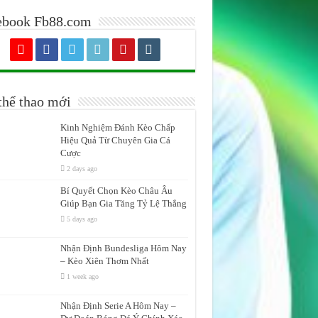
ebook Fb88.com
thể thao mới
Kinh Nghiệm Đánh Kèo Chấp
Hiệu Quả Từ Chuyên Gia Cá
Cược
2 days ago
Bí Quyết Chọn Kèo Châu Âu
Giúp Bạn Gia Tăng Tỷ Lệ Thắng
5 days ago
Nhận Định Bundesliga Hôm Nay
– Kèo Xiên Thơm Nhất
1 week ago
Nhận Định Serie A Hôm Nay –