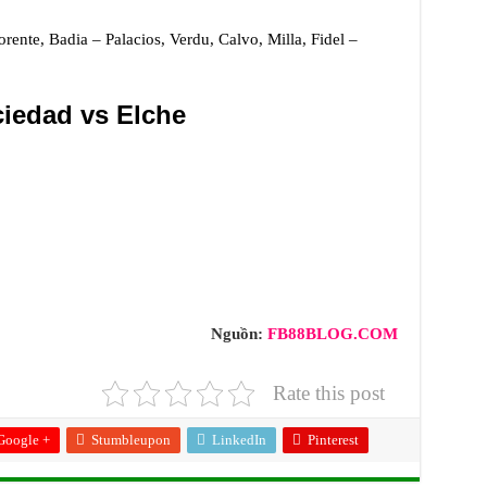
rente, Badia – Palacios, Verdu, Calvo, Milla, Fidel –
iedad vs Elche
Nguồn:
FB88BLOG.COM
Rate this post
Google +
Stumbleupon
LinkedIn
Pinterest