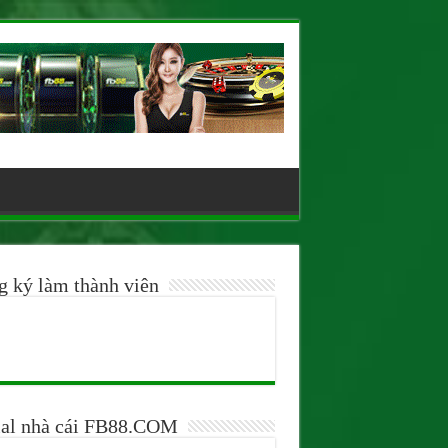
 ký làm thành viên
ial nhà cái FB88.COM