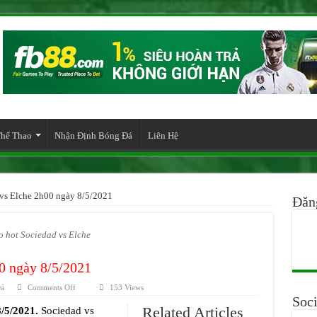
hể Thao
Nhận Định Bóng Đá
Liên Hệ
vs Elche 2h00 ngày 8/5/2021
Đăng
o hot Sociedad vs Elche
0 ngày 8/5/2021
on
á
Comments Off
153 Views
Kèo
Soc
hot
Related Articles
/5/2021.
Sociedad vs
Sociedad