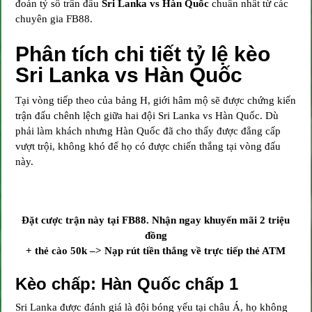
đoán tỷ số trân đấu
Sri Lanka vs Hàn Quốc
chuẩn nhất từ các
18h00
ngày
chuyên gia FB88.
09/06/2021
Phân tích chi tiết tỷ lệ kèo
Sri Lanka vs Hàn Quốc
Tại vòng tiếp theo của bảng H, giới hâm mộ sẽ được chứng kiến
trận đấu chênh lệch giữa hai đội Sri Lanka vs Hàn Quốc. Dù
phải làm khách nhưng Hàn Quốc đã cho thấy được đẳng cấp
vượt trội, không khó để họ có được chiến thắng tại vòng đấu
này.
Đặt cược trận này tại FB88. Nhận ngay khuyến mãi 2 triệu
đồng
+ thẻ cào 50k –> Nạp rút tiền thắng về trực tiếp thẻ ATM
Kèo chấp: Hàn Quốc chấp 1
Sri Lanka được đánh giá là đội bóng yếu tại châu Á, họ không