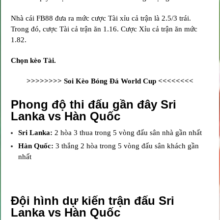
Nhà cái FB88 đưa ra mức cược Tài xỉu cả trận là 2.5/3 trái.
Trong đó, cược Tài cả trận ăn 1.16. Cược Xỉu cả trận ăn mức
1.82.
Chọn kèo Tài.
>>>>>>>> Soi Kèo Bóng Đá World Cup <<<<<<<<
Phong độ thi đấu gần đây Sri
Lanka vs Hàn Quốc
Sri Lanka:
2 hòa 3 thua trong 5 vòng đấu sân nhà gần nhất
Hàn Quốc:
3 thắng 2 hòa trong 5 vòng đấu sân khách gần
nhất
Đội hình dự kiến trận đấu Sri
Lanka vs Hàn Quốc