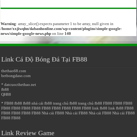
Warning
: array_slice() expects parameter 1 to be array, null given in
/home/xxjiwqhn/dabanhonline.com/wp-content/plugins/simple-google-
news/simple-google-news.php
on line
140
Link Cá Độ Bóng Đá Tại FB88
thethao68.com
betbongdaso.com
* datcuocthethao.net
fb88
QH88
* FB88
fb88
fb88
nhà cái fb88
trang chủ fb88
trang chủ fb88
FB88
FB88
FB88
FB88
FB88
FB88
FB88
FB88
FB88
FB88
FB88
FB88
link fb88
link fb88
FB88
FB88
FB88
FB88
FB88
Nhà cái FB88
Nhà cái FB88
Nhà cái FB88
Nhà cái FB88
FB88
FB88
Link Review Game