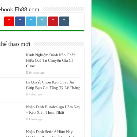
ebook Fb88.com
thể thao mới
Kinh Nghiệm Đánh Kèo Chấp
Hiệu Quả Từ Chuyên Gia Cá
Cược
16 hours ago
Bí Quyết Chọn Kèo Châu Âu
Giúp Bạn Gia Tăng Tỷ Lệ Thắng
4 days ago
Nhận Định Bundesliga Hôm Nay
– Kèo Xiên Thơm Nhất
1 week ago
Nhận Định Serie A Hôm Nay –