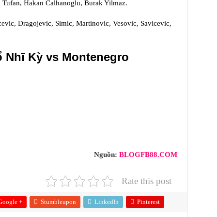
n Tufan, Hakan Calhanoglu, Burak Yilmaz.
vic, Dragojevic, Simic, Martinovic, Vesovic, Savicevic,
 Nhĩ Kỳ vs Montenegro
Nguồn:
BLOGFB88.COM
Rate this post
Google +
Stumbleupon
LinkedIn
Pinterest