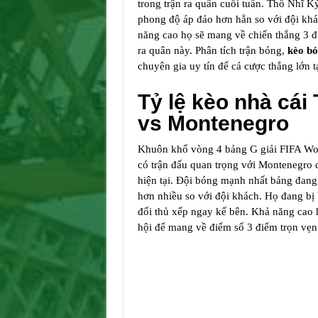
trong trận ra quân cuối tuần. Thổ Nhĩ K
phong độ áp đảo hơn hẳn so với đội kh
năng cao họ sẽ mang về chiến thắng 3 đ
ra quân này. Phân tích trận bóng,
kèo bó
chuyên gia uy tín để cá cược thắng lớn t
Tỷ lệ kèo nhà cái
vs Montenegro
Khuôn khổ vòng 4 bảng G giải FIFA Wo
có trận đấu quan trọng với Montenegro 
hiện tại. Đội bóng mạnh nhất bảng đang
hơn nhiều so với đội khách. Họ đang bị 
đối thủ xếp ngay kế bên. Khả năng cao h
hội để mang về điểm số 3 điểm trọn vẹn t