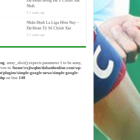
Dự Đoán Bóng Đá Ý Chính Xác
Nhất
2 weeks ago
Nhận Định La Liga Hôm Nay –
Dự Đoán Tỷ Số Chính Xác
2 weeks ago
ing
: array_slice() expects parameter 1 to be array,
iven in
/home/xxjiwqhn/dabanhonline.com/wp-
t/plugins/simple-google-news/simple-google-
php
on line
140