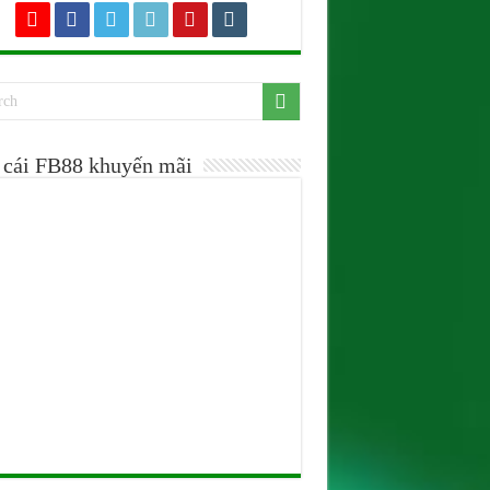
 cái FB88 khuyến mãi