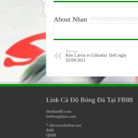
About Nhan
Previous
Kèo Latvia vs Gibraltar 1h45 ngày
02/09/2021
Link Cá Độ Bóng Đá Tại FB88
thethao68.com
betbongdaso.com
* datcuocthethao.net
fb88
QH88