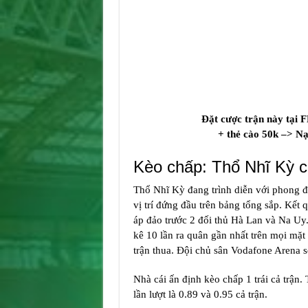
Đặt cược trận này tại 
+ thẻ cào 50k –> Nạ
Kèo chấp: Thổ Nhĩ Kỳ c
Thổ Nhĩ Kỳ đang trình diễn với phong độ
vị trí đứng đầu trên bảng tổng sắp. Kết
áp đảo trước 2 đối thủ Hà Lan và Na Uy.
kê 10 lần ra quân gần nhất trên mọi mặt 
trận thua. Đội chủ sân Vodafone Arena s
Nhà cái ấn định kèo chấp 1 trái cả trậ
lần lượt là 0.89 và 0.95 cả trận.