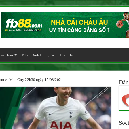
hể Thao
Nhận Định Bóng Đá
Liên Hệ
am vs Man City 22h30 ngày 15/08/2021
Đăng
Soc