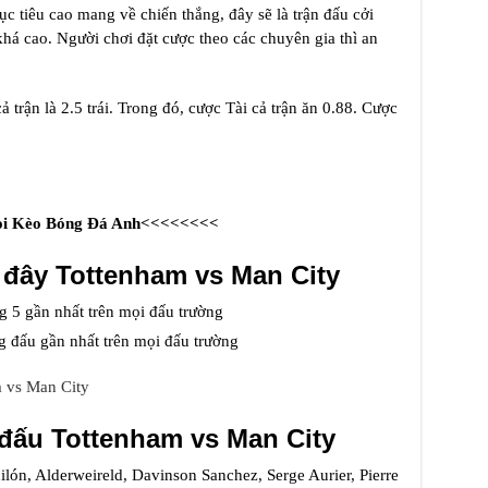
ục tiêu cao mang về chiến thắng, đây sẽ là trận đấu cởi
khá cao. Người chơi đặt cược theo các chuyên gia thì an
 trận là 2.5 trái. Trong đó, cược Tài cả trận ăn 0.88. Cược
i Kèo Bóng Đá Anh<<<<<<<<
 đây Tottenham vs Man City
g 5 gần nhất trên mọi đấu trường
g đấu gần nhất trên mọi đấu trường
 đấu Tottenham vs Man City
lón, Alderweireld, Davinson Sanchez, Serge Aurier, Pierre