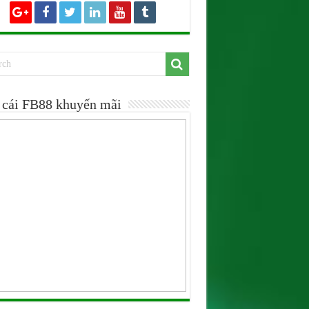
 cái FB88 khuyến mãi