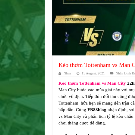
Kèo thơm Tottenham vs Man C
Nhan
15 August, 2021
Nhận Định B
Kèo thơm Tottenham vs Man City
22h3
Man City bước vào mùa giải này với mục 
chức vô địch. Tiếp đón đối thủ cũng đượ
Tottenham, hứa hẹn sẽ mang đến trận cầu
hấp dẫn. Cùng
FB88blog
nhận định, soi
vs Man City và phân tích tỷ lệ kèo châu
chơi thắng cược dễ dàng.