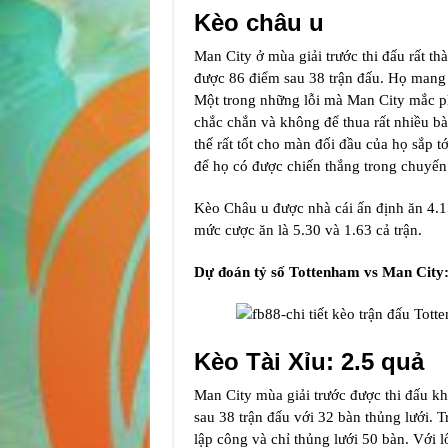
Kèo châu u
Man City ở mùa giải trước thi đấu rất t
được 86 điểm sau 38 trận đấu. Họ mang v
Một trong những lỗi mà Man City mắc ph
chắc chắn và không để thua rất nhiều bà
thế rất tốt cho màn đối đầu của họ sắp 
để họ có được chiến thắng trong chuyến
Kèo Châu u được nhà cái ấn định ăn 4.15
mức cược ăn là 5.30 và 1.63 cả trận.
Dự đoán tỷ số Tottenham vs Man City:
Kèo Tài Xỉu: 2.5 quả
Man City mùa giải trước được thi đấu kh
sau 38 trận đấu với 32 bàn thủng lưới. 
lập công và chỉ thủng lưới 50 bàn. Với l