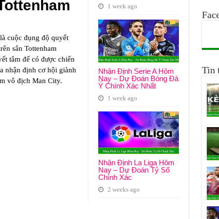
 Tottenham
1 week ago
Fac
là cuộc đụng độ quyết
 trên sân Tottenham
ết tâm để có được chiến
Tin 
a nhận định cơ hội giành
Nhận Định Serie A Hôm
Nay – Dự Đoán Bóng Đá
m vô địch Man City.
Ý Chính Xác Nhất
1 week ago
Nhận Định La Liga Hôm
Nay – Dự Đoán Tỷ Số
Chính Xác
2 weeks ago