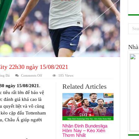
Nhà
ity 22h30 ngày 15/08/2021
on
óng Đá
Comments Off
105 Views
Kèo
thơm
Related Articles
0 ngày 15/08/2021
.
Tottenham
vs
tiêu rất lớn để bảo vệ
Man
City
c đánh giá khá cao là
22h30
ngày
 quyết liệt và vô cùng
15/08/2021
 kèo cặp đấu Tottenham
 u, Châu Á giúp người
Nhận Định Bundesliga
Hôm Nay – Kèo Xiên
Thơm Nhất